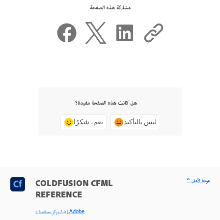
مشاركة هذه الصفحة
هل كانت هذه الصفحة مفيدة؟
ليس بالتأكيد
نعم، شكرًا
^ عودة لأعلى
COLDFUSION CFML
REFERENCE
< زيارة مركز مساعدة Adobe