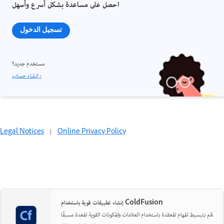
احصل على مساعدة بشكل أسرع وأسهل
تسجيل الدخول
مستخدم جديد؟
إنشاء حساب ›
Legal Notices
|
Online Privacy Policy
إنشاء تطبيقات قوية باستخدام ColdFusion
قم بتبسيط المهام المعقدة باستخدام العلامات والمكونات القوية المعدة مسبقًا.