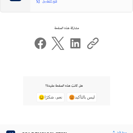
فتح التطبيق
مشاركة هذه الصفحة
هل كانت هذه الصفحة مفيدة؟
ليس بالتأكيد
نعم، شكرًا
^ عودة لأعلى