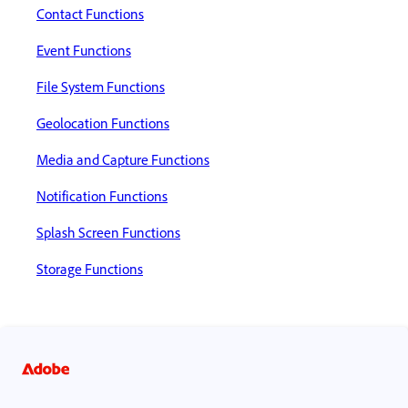
Contact Functions
Event Functions
File System Functions
Geolocation Functions
Media and Capture Functions
Notification Functions
Splash Screen Functions
Storage Functions