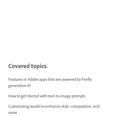
Covered topics:
Features in Adobe apps that are powered by Firefly
generative AI
How to get started with text-to-image prompts
Customizing results to enhance style, composition, and
more