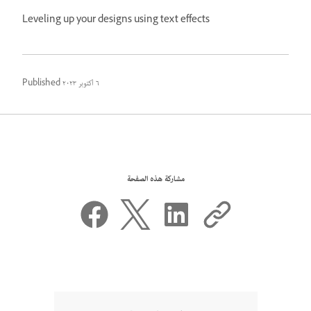
Leveling up your designs using text effects
٦ أكتوبر ٢٠٢٣
Published
مشاركة هذه الصفحة