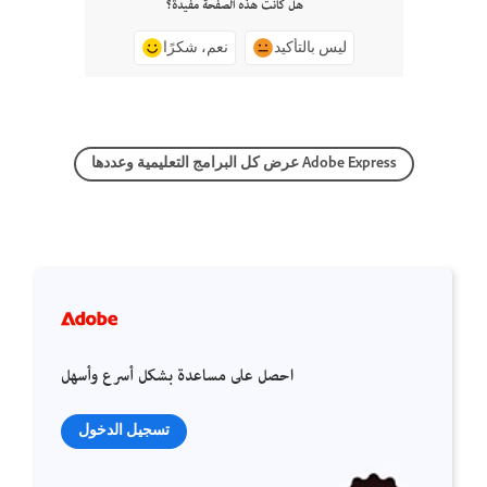
هل كانت هذه الصفحة مفيدة؟
ليس بالتأكيد
نعم، شكرًا
عرض كل البرامج التعليمية وعددها Adobe Express
احصل على مساعدة بشكل أسرع وأسهل
تسجيل الدخول