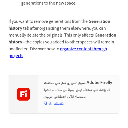
generations to the new space.
If you want to remove generations from the
Generation
history
tab after organizing them elsewhere, you can
manually delete the originals. This only affects
Generation
history
—the copies you added to other spaces will remain
unaffected. Discover how to
organize content through
projects
.
تحويل النص إلى عمل فني باستخدام Adobe Firefly
قم بإنشاء صور ومقاطع فيديو جميلة من المطالبات النصية
باستخدام الذكاء الاصطناعي التوليدي.
فتح التطبيق