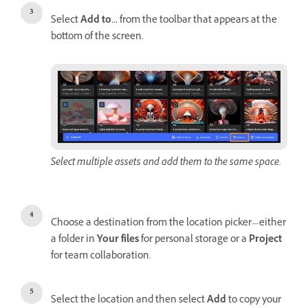
Select
Add to...
from the toolbar that appears at the
bottom of the screen.
Select multiple assets and add them to the same space.
Choose a destination from the location picker—either
a folder in
Your files
for personal storage or a
Project
for team collaboration.
Select the location and then select
Add
to copy your