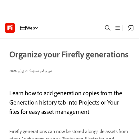
Web
Organize your Firefly generations
تاريخ آخر تحديث
23 يونيو 2026
Learn how to add generation copies from the
Generation history tab into Projects or Your
files for easy asset management.
Firefly generations can now be stored alongside assets from