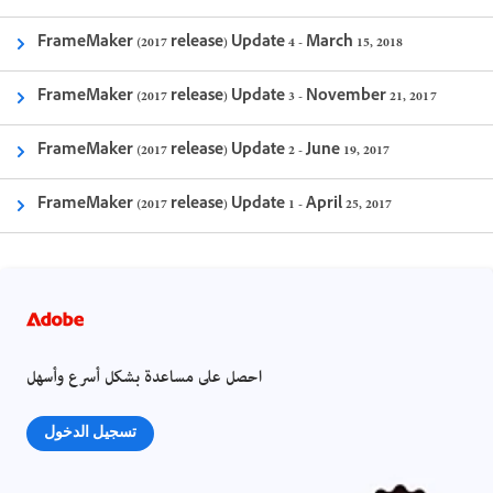
FrameMaker (2017 release) Update 4 - March 15, 2018
FrameMaker (2017 release) Update 3 - November 21, 2017
FrameMaker (2017 release) Update 2 - June 19, 2017
FrameMaker (2017 release) Update 1 - April 25, 2017
احصل على مساعدة بشكل أسرع وأسهل
تسجيل الدخول