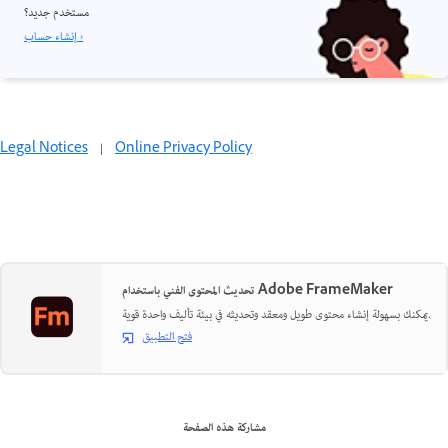
مستخدم جديد؟
إنشاء حساب ›
Legal Notices
|
Online Privacy Policy
تحديث المحتوى الفني باستخدام Adobe FrameMaker
يمكنك بسهولة إنشاء محتوى طويل ومعقد وتحديثه في بيئة تأليف واحدة قوية.
فتح التطبيق
مشاركة هذه الصفحة