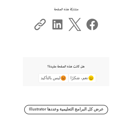
مشاركة هذه الصفحة
هل كانت هذه الصفحة مفيدة؟
نعم، شكرًا
ليس بالتأكيد
عرض كل البرامج التعليمية وعددها Illustrator