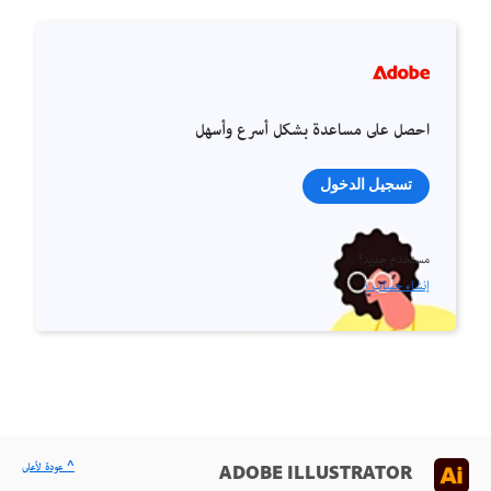
احصل على مساعدة بشكل أسرع وأسهل
تسجيل الدخول
مستخدم جديد؟
إنشاء حساب ›
^ عودة لأعلى
ADOBE ILLUSTRATOR