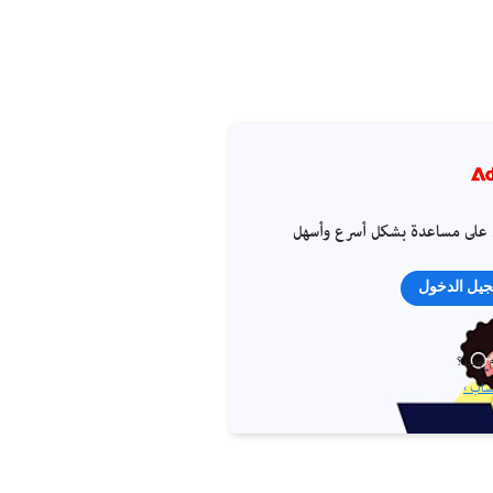
على مساعدة بشكل أسرع وأسهل
يل الدخول
 جديد؟
ساب ›