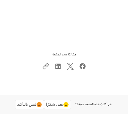
مشاركة هذه الصفحة
هل كانت هذه الصفحة مفيدة؟
نعم، شكرًا
ليس بالتأكيد