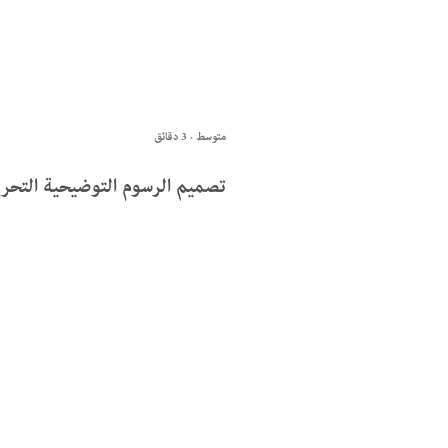
متوسط · 3 دقائق
تصميم الرسوم التوضيحية التحري