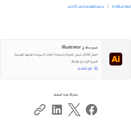
إشعارات قانونية
|
سياسة الخصوصية على الإنترنت
صمم بدقة في Illustrator
اجعل أفكارك تنبض بالحياة باستخدام أدوات الرسومات المتجهة المصممة
للحرية الإبداعية والدقة.
فتح التطبيق
مشاركة هذه الصفحة