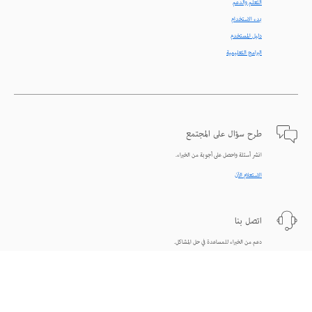
التعلّم والدعم
بدء الاستخدام
دليل المستخدم
البرامج التعليمية
طرح سؤال على المجتمع
انشر أسئلة واحصل على أجوبة من الخبراء.
الاستعلام الآن
اتصل بنا
دعم من الخبراء للمساعدة في حل المشاكل.
البدء الآن