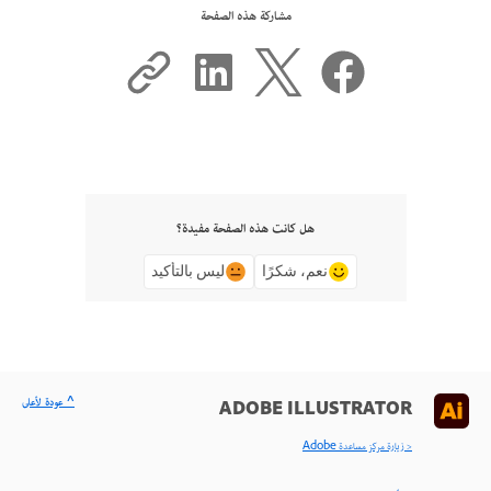
مشاركة هذه الصفحة
هل كانت هذه الصفحة مفيدة؟
نعم، شكرًا
ليس بالتأكيد
^ عودة لأعلى
ADOBE ILLUSTRATOR
< زيارة مركز مساعدة Adobe