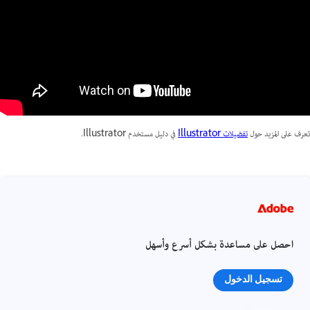
تعرف على المزيد حول
تفضيلات Illustrator
في دليل مستخدم Illustrator.
احصل على مساعدة بشكل أسرع وأسهل
تسجيل الدخول