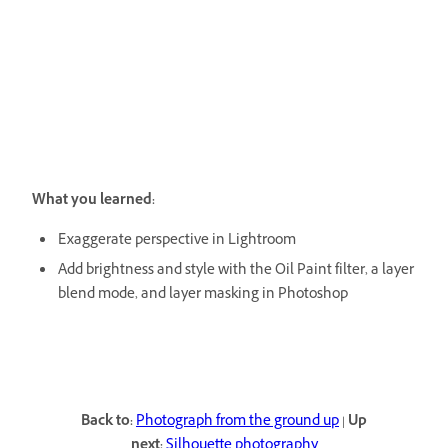
What you learned:
Exaggerate perspective in Lightroom
Add brightness and style with the Oil Paint filter, a layer
blend mode, and layer masking in Photoshop
Back to:
Photograph from the ground up
|
Up
next:
Silhouette photography