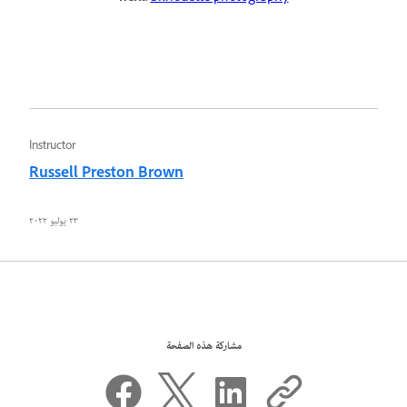
Instructor
Russell Preston Brown
٢٣ يوليو ٢٠٢٢
مشاركة هذه الصفحة