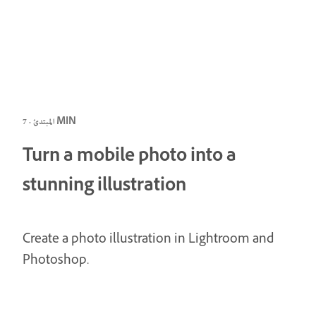
المبتدئ · 7 MIN
Turn a mobile photo into a
stunning illustration
Create a photo illustration in Lightroom and
Photoshop.