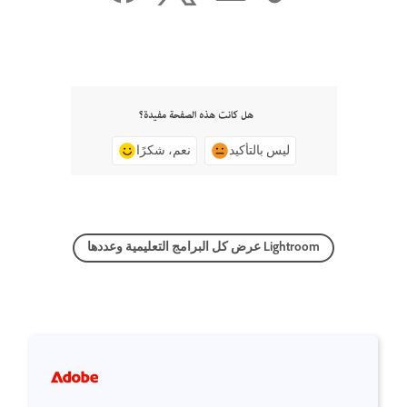
هل كانت هذه الصفحة مفيدة؟
ليس بالتأكيد
نعم، شكرًا
عرض كل البرامج التعليمية وعددها Lightroom