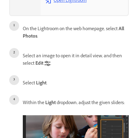
Open Lightroom
On the Lightroom on the web homepage, select
All
Photos
.
Select an image to open it in detail view, and then
select
Edit
.
Select
Light
.
Within the
Light
dropdown, adjust the given sliders: