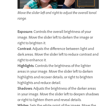
Move the slider left and right to adjust the overall tonal
range.
Exposure
:
Controls the overall brightness of your
image. Move the slider left to darken the image or
right to brighten it.
Contrast
:
Adjusts the difference between light and
dark areas. Move the slider left to reduce contrast and
right to enhance it.
Highlights
:
Controls the brightness of the lighter
areas in your image. Move the slider left to darken
highlights and recover details, or right to brighten
highlights and reduce detail.
Shadows
:
Adjusts the brightness of the darker areas
in your image. Move the slider left to deepen shadows
or right to lighten them and reveal details.