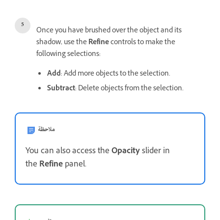
Once you have brushed over the object and its
shadow, use the
Refine
controls to make the
following selections:
Add
: Add more objects to the selection.
Subtract
: Delete objects from the selection.
ملاحظة
You can also access the
Opacity
slider in
the
Refine
panel.