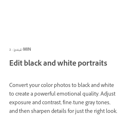
المبتدئ · 2 MIN
Edit black and white portraits
Convert your color photos to black and white
to create a powerful emotional quality. Adjust
exposure and contrast, fine-tune gray tones,
and then sharpen details for just the right look.