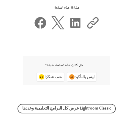
مشاركة هذه الصفحة
هل كانت هذه الصفحة مفيدة؟
ليس بالتأكيد
نعم، شكرًا
عرض كل البرامج التعليمية وعددها Lightroom Classic