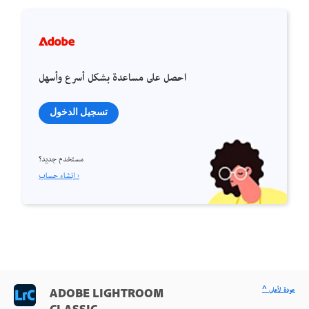
احصل على مساعدة بشكل أسرع وأسهل
تسجيل الدخول
مستخدم جديد؟
إنشاء حساب ›
^ عودة لأعلى
ADOBE LIGHTROOM