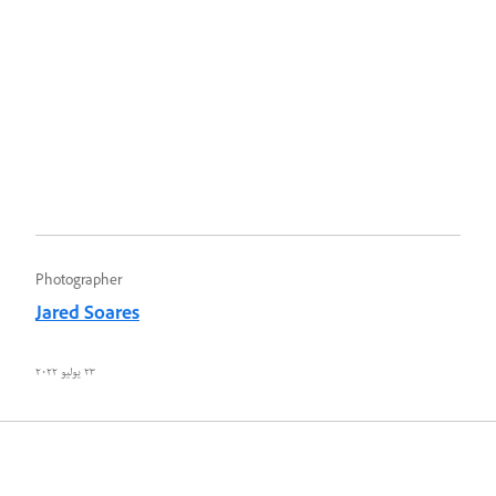
Photographer
Jared Soares
٢٣ يوليو ٢٠٢٢