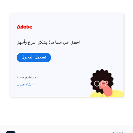
احصل على مساعدة بشكل أسرع وأسهل
تسجيل الدخول
مستخدم جديد؟
إنشاء حساب ›