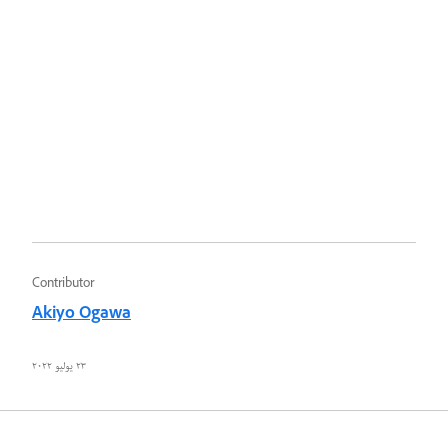
Contributor
Akiyo Ogawa
٢٣ يوليو ٢٠٢٢