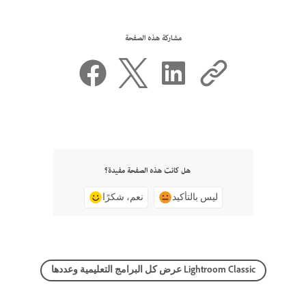
مشاركة هذه الصفحة
هل كانت هذه الصفحة مفيدة؟
ليس بالتأكيد
نعم، شكرًا
عرض كل البرامج التعليمية وعددها Lightroom Classic