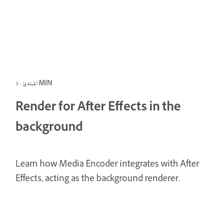
المبتدئ · 3 MIN
Render for After Effects in the
background
Learn how Media Encoder integrates with After
Effects, acting as the background renderer.