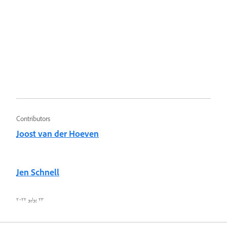
Contributors
Joost van der Hoeven
Jen Schnell
٢٣ يوليو ٢٠٢٢