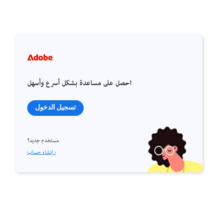
احصل على مساعدة بشكل أسرع وأسهل
تسجيل الدخول
مستخدم جديد؟
إنشاء حساب ›