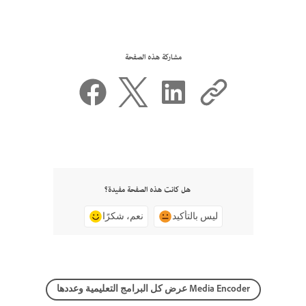
مشاركة هذه الصفحة
هل كانت هذه الصفحة مفيدة؟
ليس بالتأكيد
نعم، شكرًا
عرض كل البرامج التعليمية وعددها Media Encoder