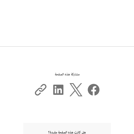
مشاركة هذه الصفحة
هل كانت هذه الصفحة مفيدة؟