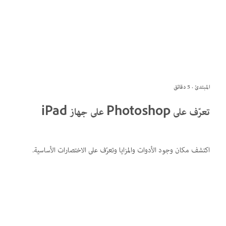
المبتدئ · 5 دقائق
تعرّف على Photoshop على جهاز iPad
اكتشف مكان وجود الأدوات والمزايا وتعرّف على الاختصارات الأساسية.