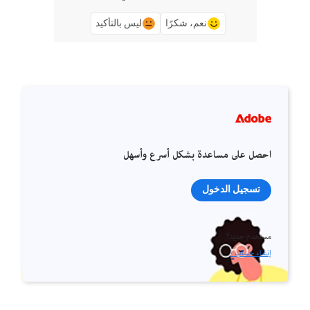
نعم، شكرًا
ليس بالتأكيد
احصل على مساعدة بشكل أسرع وأسهل
تسجيل الدخول
مستخدم جديد؟
إنشاء حساب ›