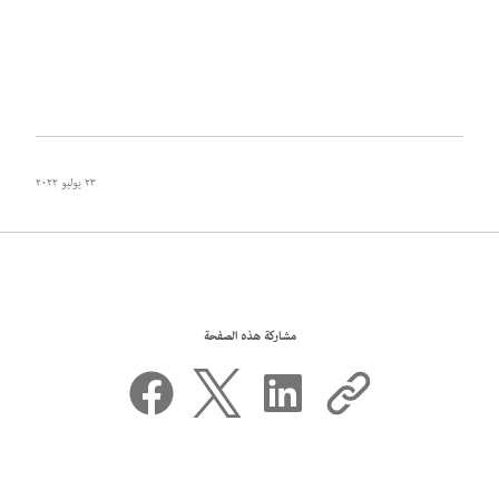
٢٣ يوليو ٢٠٢٢
مشاركة هذه الصفحة