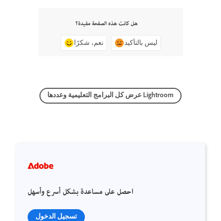
هل كانت هذه الصفحة مفيدة؟
ليس بالتأكيد
نعم، شكرًا
عرض كل البرامج التعليمية وعددها Lightroom
احصل على مساعدة بشكل أسرع وأسهل
تسجيل الدخول