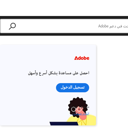
احصل على مساعدة بشكل أسرع وأسهل
تسجيل الدخول
مستخدم جديد؟
إنشاء حساب ›