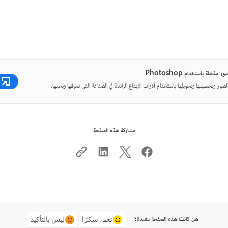
 مذهلة باستخدام Photoshop
لصور وتحسينها وتحويلها باستخدام أدوات الإبداع الرائدة في الصناعة التي تعرفها وتحبها.
مشاركة هذه الصفحة
هل كانت هذه الصفحة مفيدة؟
نعم، شكرًا
ليس بالتأكيد