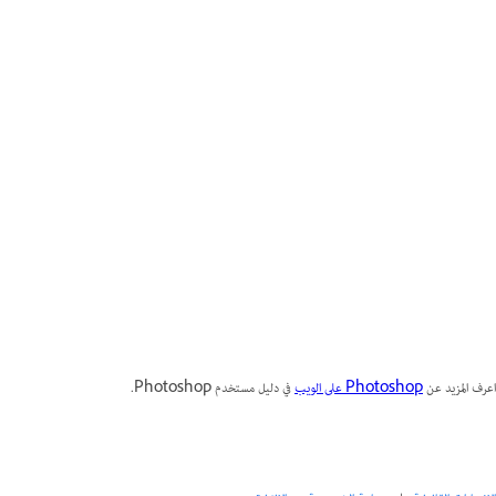
اعرف المزيد عن
Photoshop على الويب
في دليل مستخدم Photoshop.