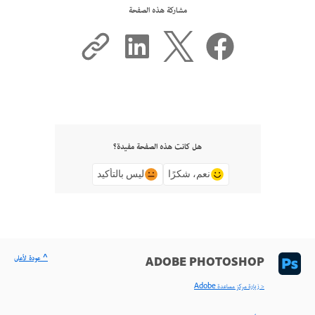
مشاركة هذه الصفحة
هل كانت هذه الصفحة مفيدة؟
نعم، شكرًا
ليس بالتأكيد
^ عودة لأعلى
ADOBE PHOTOSHOP
< زيارة مركز مساعدة Adobe