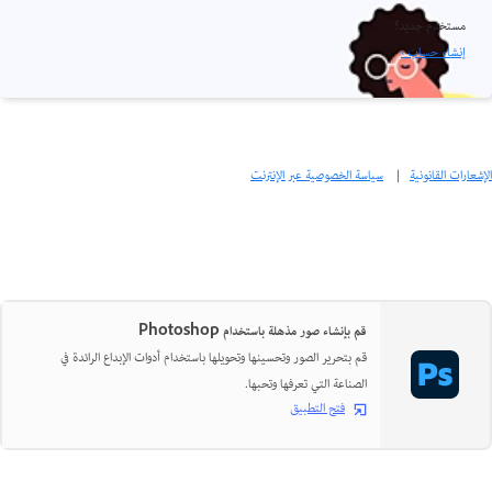
مستخدم جديد؟
إنشاء حساب ›
الإشعارات القانونية
|
سياسة الخصوصية عبر الإنترنت
قم بإنشاء صور مذهلة باستخدام Photoshop
قم بتحرير الصور وتحسينها وتحويلها باستخدام أدوات الإبداع الرائدة في
الصناعة التي تعرفها وتحبها.
فتح التطبيق