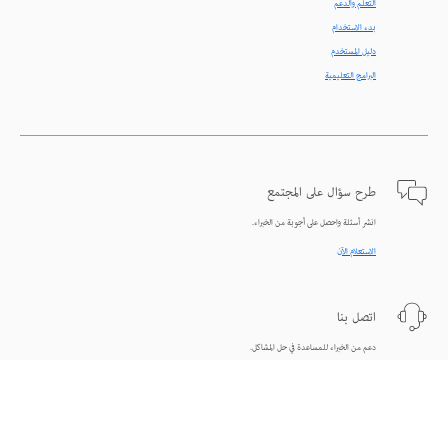
التعلّم والدعم
بدء الاستخدام
دليل المستخدم
البرامج التعليمية
طرح سؤال على المجتمع
انشر أسئلة واحصل على أجوبة من الخبراء.
الاستعلام الآن
اتصل بنا
دعم من الخبراء للمساعدة في حل المشاكل.
البدء الآن