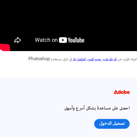
اعرف المزيد عن
طريقة تغيير حجم الصور الخاصة بك
في دليل مستخدم Photoshop.
احصل على مساعدة بشكل أسرع وأسهل
تسجيل الدخول