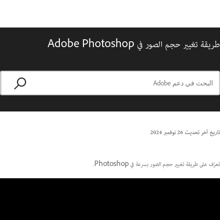
طريقة تغيير حجم الصور في Adobe Photoshop
تاريخ آخر تحديث
26 نوفمبر 2024
تعرّف على طريقة تغيير حجم الصور بسرعة في Photoshop.