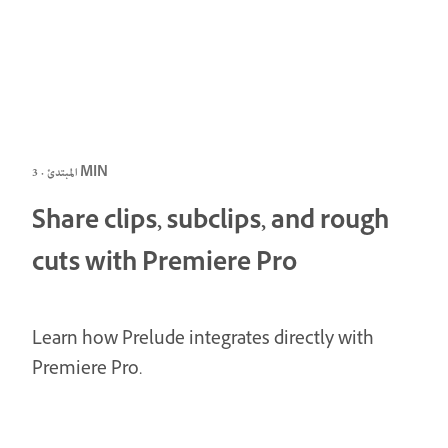
المبتدئ · 3 MIN
Share clips, subclips, and rough
cuts with Premiere Pro
Learn how Prelude integrates directly with
Premiere Pro.