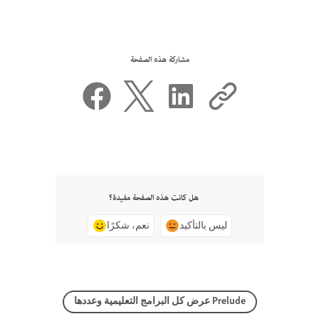
مشاركة هذه الصفحة
هل كانت هذه الصفحة مفيدة؟
ليس بالتأكيد
نعم، شكرًا
عرض كل البرامج التعليمية وعددها Prelude