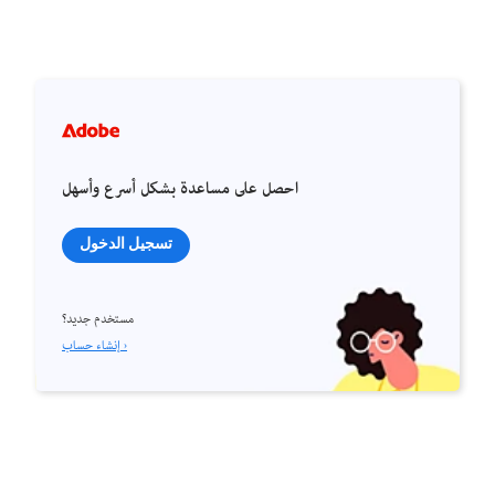
احصل على مساعدة بشكل أسرع وأسهل
تسجيل الدخول
مستخدم جديد؟
إنشاء حساب ›