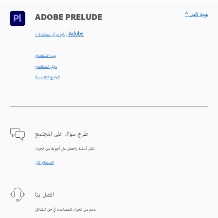
^ عودة لأعلى
ADOBE PRELUDE
< زيارة مركز مساعدة Adobe
بدء الاستخدام
دليل المستخدم
البرامج التعليمية
طرح سؤال على المجتمع
انشر أسئلة واحصل على أجوبة من الخبراء.
الاستعلام الآن
اتصل بنا
دعم من الخبراء للمساعدة في حل المشاكل.