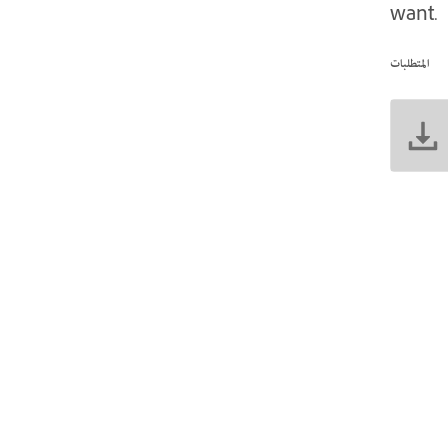
want.
المتطلبات