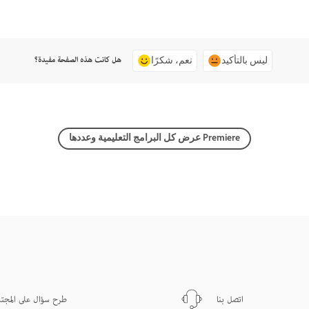
هل كانت هذه الصفحة مفيدة؟
ليس بالتأكيد
نعم، شكرًا
عرض كل البرامج التعليمية وعددها Premiere
اتصل بنا
طرح سؤال على المجت