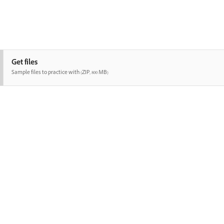
Get files
Sample files to practice with (ZIP, 800 MB)