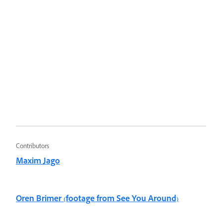
Contributors
Maxim Jago
Oren Brimer (footage from See You Around)