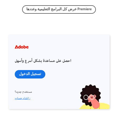
عرض كل البرامج التعليمية وعددها Premiere
احصل على مساعدة بشكل أسرع وأسهل
تسجيل الدخول
مستخدم جديد؟
إنشاء حساب ›