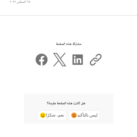
٢٥ أغسطس ٢٠٢٢
مشاركة هذه الصفحة
هل كانت هذه الصفحة مفيدة؟
ليس بالتأكيد
نعم، شكرًا