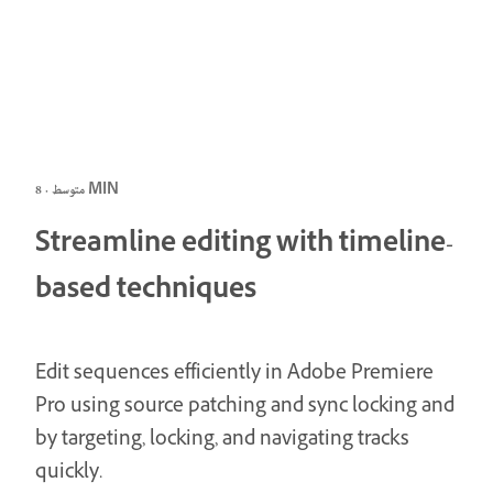
متوسط · 8 MIN
Streamline editing with timeline-
based techniques
Edit sequences efficiently in Adobe Premiere
Pro using source patching and sync locking and
by targeting, locking, and navigating tracks
quickly.