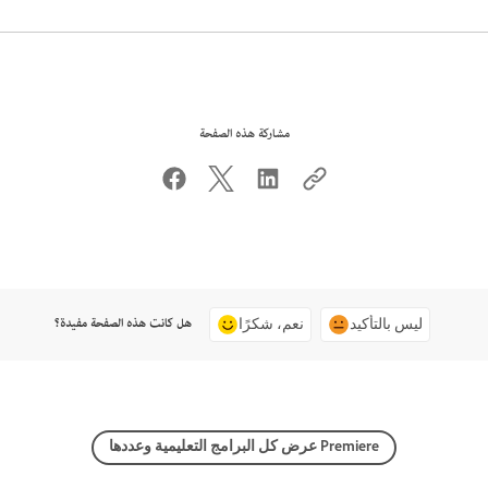
مشاركة هذه الصفحة
هل كانت هذه الصفحة مفيدة؟
ليس بالتأكيد
نعم، شكرًا
عرض كل البرامج التعليمية وعددها Premiere