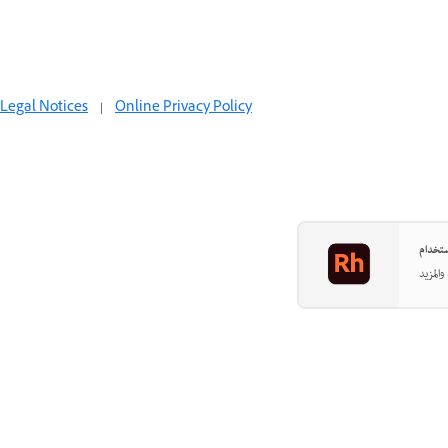
Legal Notices
|
Online Privacy Policy