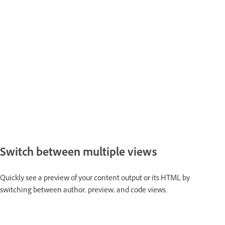
Switch between multiple views
Quickly see a preview of your content output or its HTML by
switching between author, preview, and code views.