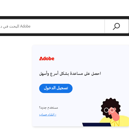
احصل على مساعدة بشكل أسرع وأسهل
تسجيل الدخول
مستخدم جديد؟
إنشاء حساب ›