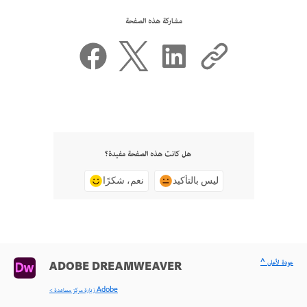
مشاركة هذه الصفحة
هل كانت هذه الصفحة مفيدة؟
ليس بالتأكيد
نعم، شكرًا
^ عودة لأعلى
ADOBE DREAMWEAVER
< زيارة مركز مساعدة Adobe