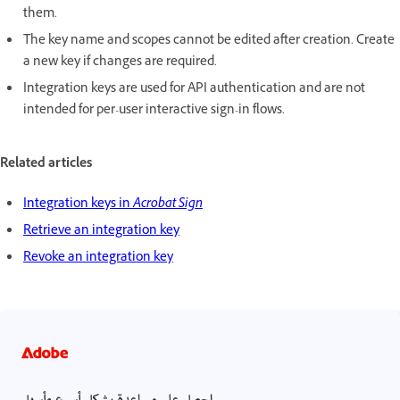
them.
The key name and scopes cannot be edited after creation. Create
a new key if changes are required.
Integration keys are used for API authentication and are not
intended for per-user interactive sign-in flows.
Related articles
Integration keys in
Acrobat Sign
Retrieve an integration key
Revoke an integration key