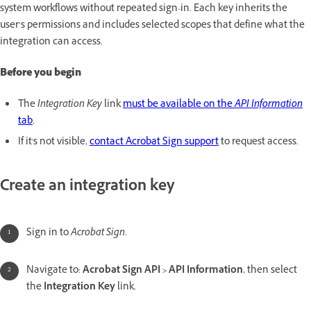
system workflows without repeated sign-in. Each key inherits the
user’s permissions and includes selected scopes that define what the
integration can access.
Before you begin
The
Integration Key
link
must be available on the
API Information
tab
.
If it's not visible,
contact Acrobat Sign support
to request access.
Create an integration key
Sign in to
Acrobat Sign
.
Navigate to:
Acrobat Sign API > API Information
, then select
the
Integration Key
link.