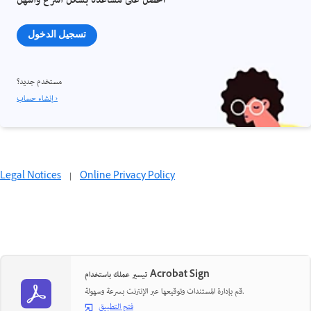
احصل على مساعدة بشكل أسرع وأسهل
تسجيل الدخول
مستخدم جديد؟
إنشاء حساب ›
Legal Notices
|
Online Privacy Policy
تيسير عملك باستخدام Acrobat Sign
قم بإدارة المستندات وتوقيعها عبر الإنترنت بسرعة وسهولة.
فتح التطبيق