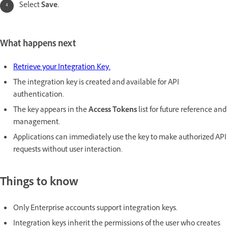
Select
Save.
What happens next
Retrieve your Integration Key.
The integration key is created and available for API
authentication.
The key appears in the
Access Tokens
list for future reference and
management.
Applications can immediately use the key to make authorized API
requests without user interaction.
Things to know
Only Enterprise accounts support integration keys.
Integration keys inherit the permissions of the user who creates