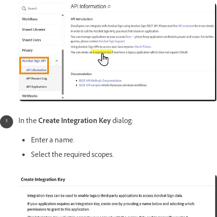
In the
Create Integration Key
dialog:
Enter a name.
Select the required scopes.