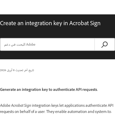
Create an integration key in Acrobat Sign
تاريخ آخر تحديث
8 أبريل 2026
Generate an integration key to authenticate API requests.
Adobe Acrobat Sign
integration keys let applications authenticate API
requests on behalf of a user. They enable automation and system-to-