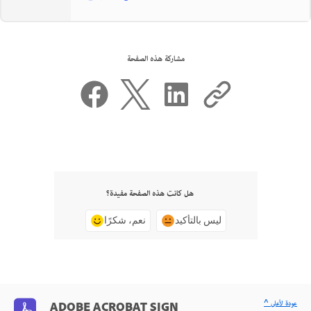
مشاركة هذه الصفحة
هل كانت هذه الصفحة مفيدة؟
ليس بالتأكيد
نعم، شكرًا
^ عودة لأعلى
ADOBE ACROBAT SIGN