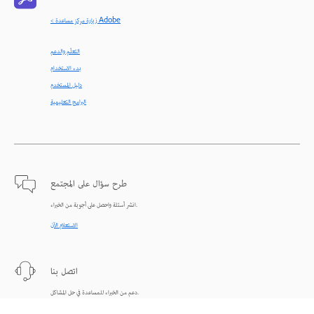
< زيارة مركز مساعدة Adobe
التعلّم والدعم
بدء الاستخدام
دليل المستخدم
البرامج التعليمية
طرح سؤال على المجتمع
انشر أسئلة واحصل على أجوبة من الخبراء.
الاستعلام الآن
اتصل بنا
دعم من الخبراء للمساعدة في حل المشاكل.
البدء الآن