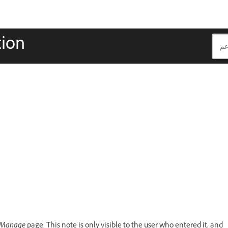
tion
Manage
page. This note is only visible to the user who entered it, and