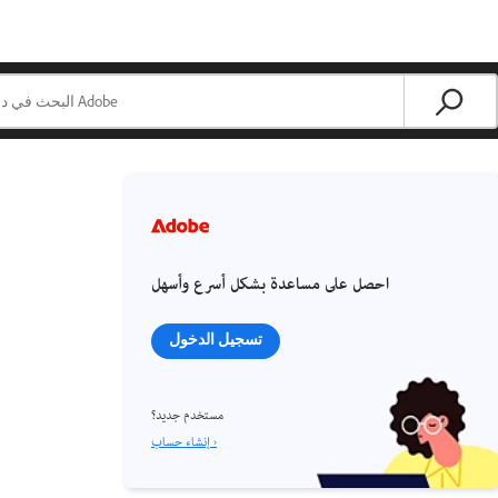
احصل على مساعدة بشكل أسرع وأسهل
تسجيل الدخول
مستخدم جديد؟
إنشاء حساب ›