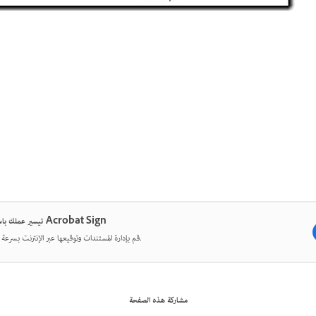
تيسير عملك باستخدام Acrobat Sign
قم بإدارة المستندات وتوقيعها عبر الإنترنت بسرعة وسهولة.
مشاركة هذه الصفحة