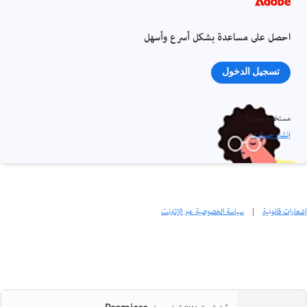
احصل على مساعدة بشكل أسرع وأسهل
تسجيل الدخول
مستخدم جديد؟
إنشاء حساب ›
إشعارات قانونية
|
سياسة الخصوصية عبر الإنترنت