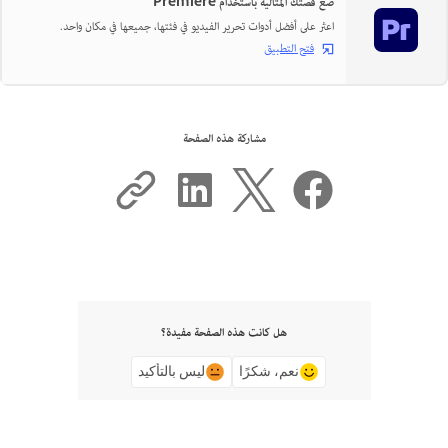
صُغ قصتك المثالية باستخدام Premiere
اعثر على أفضل أدوات تحرير الفيديو في فئتها، جميعها في مكان واحد.
فتح التطبيق
مشاركة هذه الصفحة
هل كانت هذه الصفحة مفيدة؟
نعم، شكرًا
ليس بالتأكيد