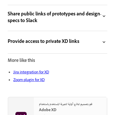
Share public links of prototypes and design-
specs to Slack
Provide access to private XD links
More like this
Jira integration for XD
Zoom plugin for XD
قم بتصميم نماذج أولية لتجربة المستخدم باستخدام
Adobe XD