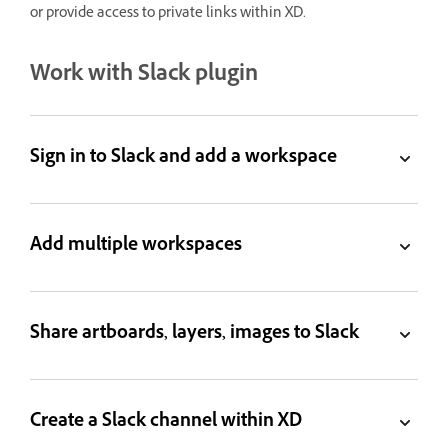
or provide access to private links within XD.
Work with Slack plugin
Sign in to Slack and add a workspace
Add multiple workspaces
Share artboards, layers, images to Slack
Create a Slack channel within XD