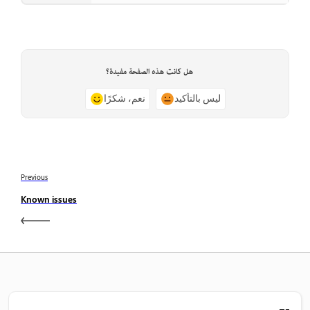
هل كانت هذه الصفحة مفيدة؟
ليس بالتأكيد
نعم، شكرًا
Previous
Known issues