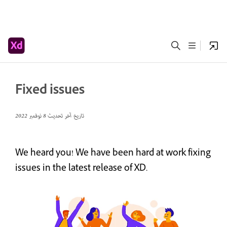
Fixed issues
تاريخ آخر تحديث
8 نوفمبر 2022
We heard you! We have been hard at work fixing
issues in the latest release of XD.