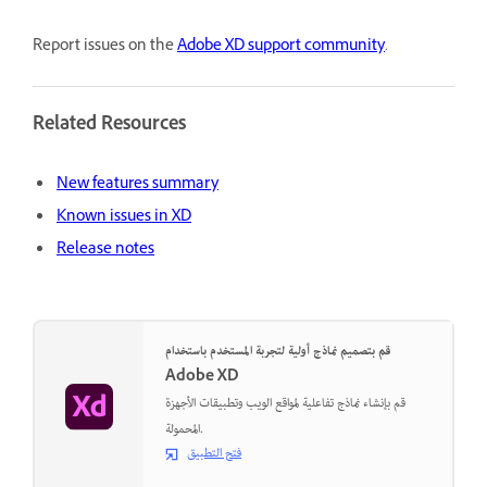
Report issues on the
Adobe XD support community
.
Related Resources
New features summary
Known issues in XD
Release notes
قم بتصميم نماذج أولية لتجربة المستخدم باستخدام
Adobe XD
قم بإنشاء نماذج تفاعلية لمواقع الويب وتطبيقات الأجهزة
المحمولة.
فتح التطبيق