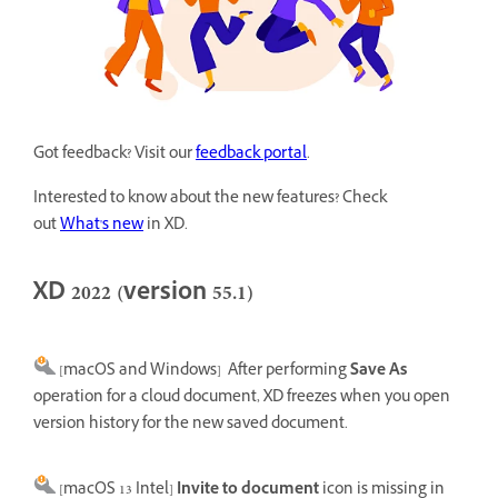
Got feedback? Visit our
feedback portal
.
Interested to know about the new features? Check
out
What's new
in XD.
XD 2022 (version 55.1)
[macOS and Windows]
After performing
Save As
operation for a cloud document, XD freezes when you open
version history for the new saved document.
[macOS 13 Intel]
Invite to document
icon is missing in