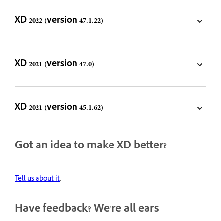
XD 2022 (version 47.1.22)
XD 2021 (version 47.0)
XD 2021 (version 45.1.62)
Got an idea to make XD better?
Tell us about it
.
Have feedback? We're all ears