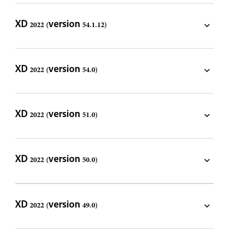
XD 2022 (version 54.1.12)
XD 2022 (version 54.0)
XD 2022 (version 51.0)
XD 2022 (version 50.0)
XD 2022 (version 49.0)