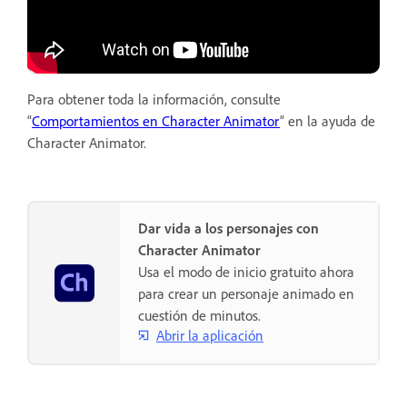
Para obtener toda la información, consulte
“
Comportamientos en Character Animator
” en la ayuda de
Character Animator.
Dar vida a los personajes con
Character Animator
Usa el modo de inicio gratuito ahora
para crear un personaje animado en
cuestión de minutos.
Abrir la aplicación