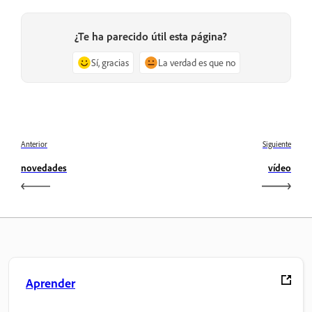
¿Te ha parecido útil esta página?
Sí, gracias
La verdad es que no
Anterior
Siguiente
novedades
vídeo
Aprender