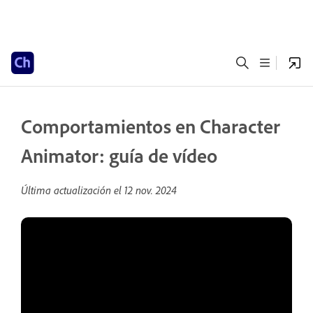
Comportamientos en Character
Animator: guía de vídeo
Última actualización el
12 nov. 2024