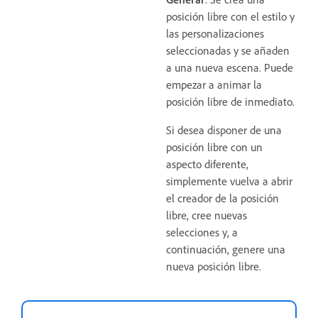
posición libre con el estilo y
las personalizaciones
seleccionadas y se añaden
a una nueva escena. Puede
empezar a animar la
posición libre de inmediato.
Si desea disponer de una
posición libre con un
aspecto diferente,
simplemente vuelva a abrir
el creador de la posición
libre, cree nuevas
selecciones y, a
continuación, genere una
nueva posición libre.