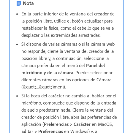
Nota
En la parte inferior de la ventana del creador de
la posición libre, utilice el botón actualizar para
restablecer la física, como el cabello que se va a
desplazar o las extremidades arrastradas.
Si dispone de varias cámaras o si la cámara web
no responde, cierre la ventana del creador de la
posición libre y, a continuación, seleccione la
cámara preferida en el menú del
Panel del
micrófono y de la cámara
. Puedes seleccionar
diferentes cámaras en las opciones de Cámara
(&quot;...&quot;)menú.
Si la boca del carácter no cambia al hablar por el
micrófono, compruebe que dispone de la entrada
de audio predeterminada. Cierre la ventana del
creador de posición libre, abra las preferencias de
aplicación (
Preferencias > Carácter
en MacOS,
Editar > Preferencias
en Windows) y, a