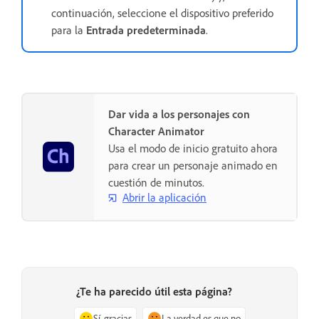
continuación, seleccione el dispositivo preferido
para la
Entrada predeterminada
.
Dar vida a los personajes con
Character Animator
Usa el modo de inicio gratuito ahora
para crear un personaje animado en
cuestión de minutos.
Abrir la aplicación
¿Te ha parecido útil esta página?
Sí, gracias
La verdad es que no