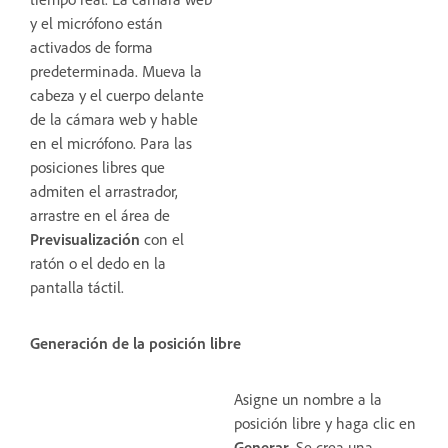
y el micrófono están
activados de forma
predeterminada. Mueva la
cabeza y el cuerpo delante
de la cámara web y hable
en el micrófono. Para las
posiciones libres que
admiten el arrastrador,
arrastre en el área de
Previsualización
con el
ratón o el dedo en la
pantalla táctil.
Generación de la posición libre
Asigne un nombre a la
posición libre y haga clic en
Generar
. Se crea una