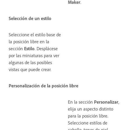
Maker
.
Selección de un estilo
Seleccione el estilo base de
la posición libre en la
sección
Estilo
. Desplácese
por las miniaturas para ver
algunas de las posibles
vistas que puede crear.
Personalización de la posición libre
En la sección
Personalizar
,
elija un aspecto distinto
para la posición libre.
Seleccione estilos de
cabello, tonos de piel,