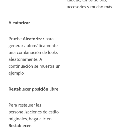
accesorios y mucho más.
Aleatorizar
Pruebe
Aleatorizar
para
generar automáticamente
una combinación de looks
aleatoriamente. A
continuación se muestra un
ejemplo.
Restablecer posición libre
Para restaurar las
personalizaciones de estilo
originales, haga clic en
Restablecer
.