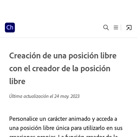
Creación de una posición libre
con el creador de la posición
libre
Última actualización el
24 may. 2023
Personalice un carácter animado y acceda a
una posición libre única para utilizarlo en sus
creaciones propias. La función creador de la