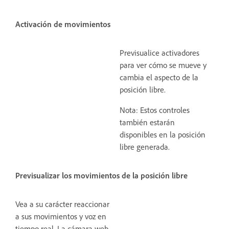
Activación de movimientos
Previsualice activadores
para ver cómo se mueve y
cambia el aspecto de la
posición libre.
Nota: Estos controles
también estarán
disponibles en la posición
libre generada.
Previsualizar los movimientos de la posición libre
Vea a su carácter reaccionar
a sus movimientos y voz en
tiempo real. La cámara web