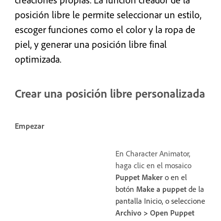
posición libre le permite seleccionar un estilo,
escoger funciones como el color y la ropa de
piel, y generar una posición libre final
optimizada.
Crear una posición libre personalizada
Empezar
En Character Animator,
haga clic en el mosaico
Puppet Maker
o en el
botón
Make a puppet
de la
pantalla Inicio, o seleccione
Archivo
>
Open Puppet