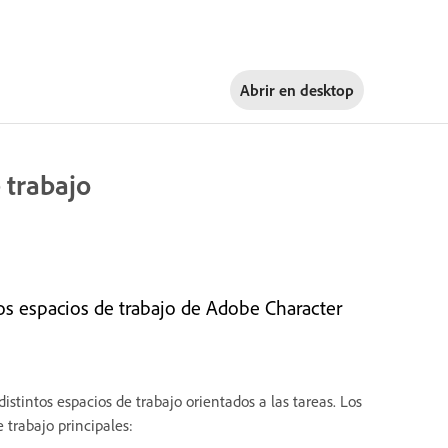
Abrir en
desktop
 trabajo
s espacios de trabajo de Adobe Character
stintos espacios de trabajo orientados a las tareas. Los
 trabajo principales: