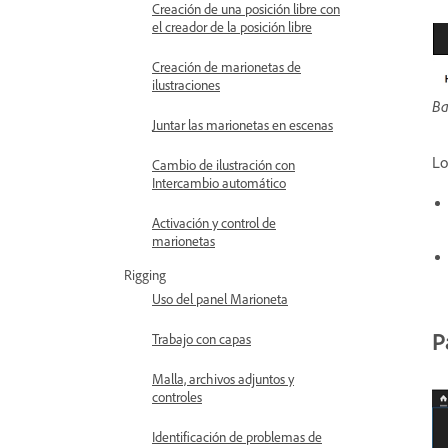
Creación de una posición libre con
el creador de la posición libre
Creación de marionetas de
ilustraciones
Ba
Juntar las marionetas en escenas
Lo
Cambio de ilustración con
Intercambio automático
Activación y control de
marionetas
Rigging
Uso del panel Marioneta
P
Trabajo con capas
Malla, archivos adjuntos y
controles
Identificación de problemas de