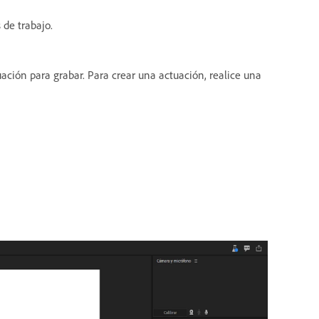
 de trabajo.
ación para grabar. Para crear una actuación, realice una