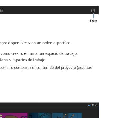
pre disponibles y en un orden específico.
í como crear o eliminar un espacio de trabajo
tana > Espacios de trabajo.
ortar o compartir el contenido del proyecto (escenas,