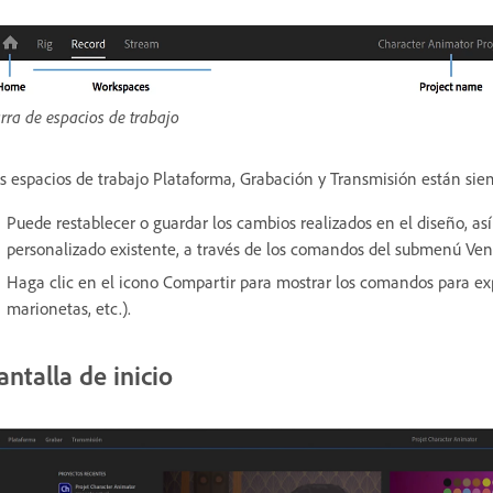
rra de espacios de trabajo
s espacios de trabajo Plataforma, Grabación y Transmisión están siem
Puede restablecer o guardar los cambios realizados en el diseño, as
personalizado existente, a través de los comandos del submenú Ven
Haga clic en el icono Compartir para mostrar los comandos para exp
marionetas, etc.).
antalla de inicio