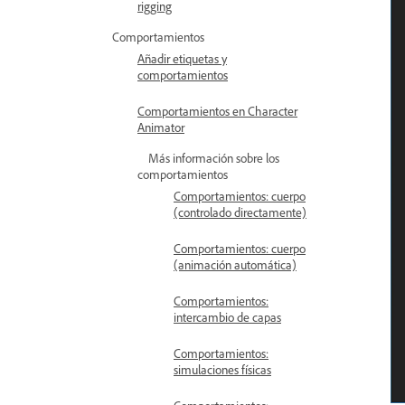
rigging
Comportamientos
Añadir etiquetas y
comportamientos
Comportamientos en Character
Animator
Más información sobre los
comportamientos
Comportamientos: cuerpo
(controlado directamente)
Comportamientos: cuerpo
(animación automática)
Comportamientos:
intercambio de capas
Comportamientos:
simulaciones físicas