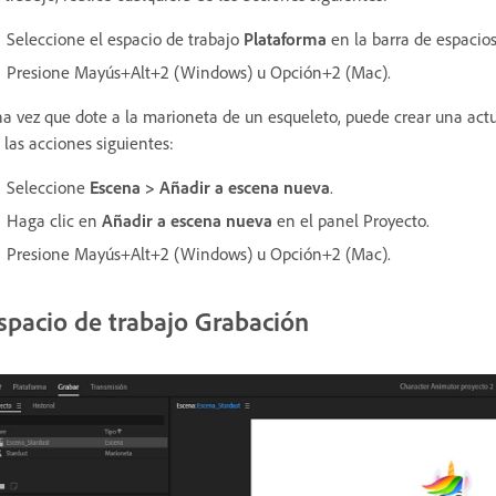
Seleccione el espacio de trabajo
Plataforma
en la barra de espacios
Presione Mayús+Alt+2 (Windows) u Opción+2 (Mac).
a vez que dote a la marioneta de un esqueleto, puede crear una actu
 las acciones siguientes:
Seleccione
Escena > Añadir a escena nueva
.
Haga clic en
Añadir a escena nueva
en el panel Proyecto.
Presione Mayús+Alt+2 (Windows) u Opción+2 (Mac).
spacio de trabajo Grabación