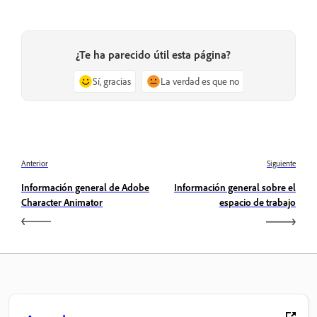
¿Te ha parecido útil esta página?
Sí, gracias
La verdad es que no
Anterior
Siguiente
Información general de Adobe
Información general sobre el
Character Animator
espacio de trabajo