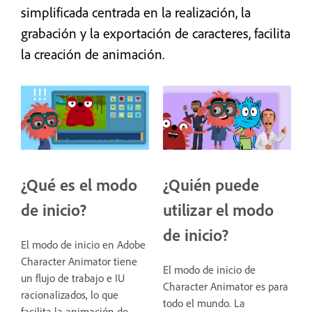
simplificada centrada en la realización, la
grabación y la exportación de caracteres, facilita
la creación de animación.
¿Qué es el modo
¿Quién puede
de inicio?
utilizar el modo
de inicio?
El modo de inicio en Adobe
Character Animator tiene
El modo de inicio de
un flujo de trabajo e IU
Character Animator es para
racionalizados, lo que
todo el mundo. La
facilita la animación de