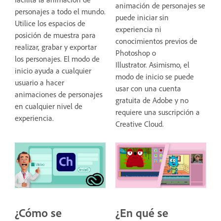
animación de personajes se
personajes a todo el mundo.
puede iniciar sin
Utilice los espacios de
experiencia ni
posición de muestra para
conocimientos previos de
realizar, grabar y exportar
Photoshop o
los personajes. El modo de
Illustrator. Asimismo, el
inicio ayuda a cualquier
modo de inicio se puede
usuario a hacer
usar con una cuenta
animaciones de personajes
gratuita de Adobe y no
en cualquier nivel de
requiere una suscripción a
experiencia.
Creative Cloud.
¿Cómo se
¿En qué se