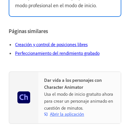
modo profesional en el modo de inicio.
Páginas similares
Creación y control de posiciones libres
Perfeccionamiento del rendimiento grabado
Dar vida a los personajes con
Character Animator
Usa el modo de inicio gratuito ahora
para crear un personaje animado en
cuestión de minutos.
Abrir la aplicación