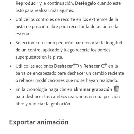
Reproducir
y, a continuación,
Deténgalo
cuando esté
listo para realizar más ajustes.
Utilice los controles de recorte en los extremos de la
pista de posición libre para recortar la duración de la
escena.
Seleccione un icono pequeño para recortar la longitud
de un control aplicado y luego recorte los bordes
superpuestos en la pista.
Utilice las acciones
Deshacer
y
Rehacer
en la
barra de encabezado para deshacer un cambio reciente
o rehacer modificaciones que no se hayan realizado.
En la cronología haga clic en
Eliminar grabación
para deshacer los cambios realizados en una posición
libre y reiniciar la grabación.
Exportar animación