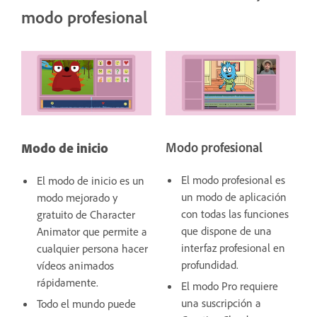
modo profesional
Modo de inicio
Modo profesional
El modo profesional es
El modo de inicio es un
un modo de aplicación
modo mejorado y
con todas las funciones
gratuito de Character
que dispone de una
Animator que permite a
interfaz profesional en
cualquier persona hacer
profundidad.
vídeos animados
rápidamente.
El modo Pro requiere
una suscripción a
Todo el mundo puede