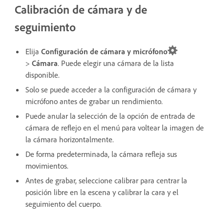
Calibración de cámara y de
seguimiento
Elija
Configuración de cámara y micrófono
>
Cámara
. Puede elegir una cámara de la lista
disponible.
Solo se puede acceder a la configuración
de cámara y
micrófono antes de grabar un rendimiento.
Puede anular la selección de la opción de entrada de
cámara de reflejo en el menú para voltear la imagen de
la cámara horizontalmente.
De forma predeterminada, la cámara refleja sus
movimientos.
Antes de grabar, seleccione calibrar para centrar la
posición libre en la escena y calibrar la cara y el
seguimiento del cuerpo.