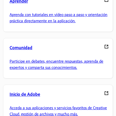
Aprender
Aprenda con tutoriales en vídeo paso a paso y orientación
práctica directamente en la aplicación.
Comunidad
Participe en debates, encuentre respuestas, aprenda de
expertos y comparta sus conocimientos.
Inicio de Adobe
Acceda a sus aplicaciones y servicios favoritos de Creative
Cloud, gestión de archivos y mucho más.