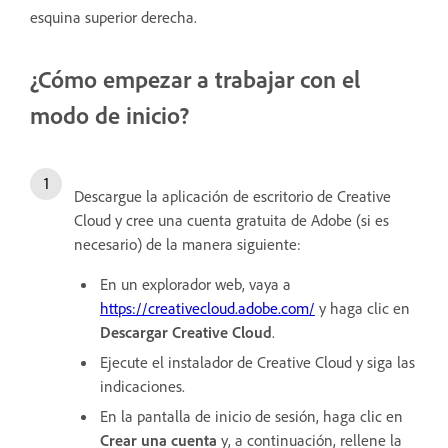
esquina superior derecha.
¿Cómo empezar a trabajar con el
modo de inicio?
Descargue la aplicación de escritorio de Creative
Cloud y cree una cuenta gratuita de Adobe (si es
necesario) de la manera siguiente:
En un explorador web, vaya a
https://creativecloud.adobe.com/
y haga clic en
Descargar Creative Cloud
.
Ejecute el instalador de Creative Cloud y siga las
indicaciones.
En la pantalla de inicio de sesión, haga clic en
Crear una cuenta
y, a continuación, rellene la