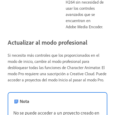
H264 sin necesidad de
usar los controles
avanzados que se
encuentran en
Adobe Media Encoder.
Actualizar al modo profesional
Si necesita más controles que los proporcionados en el
modo de inicio, cambie al modo profesional para
desbloquear todas las funciones de Character Animator. El
modo Pro requiere una suscripción a Creative Cloud. Puede
acceder a proyectos del modo Inicio al pasar al modo Pro.
Nota
No se puede acceder a un proyecto creado en