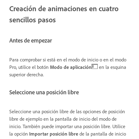
Creación de animaciones en cuatro
sencillos pasos
Antes de empezar
Para comprobar si está en el modo de inicio o en el modo
Pro, utilice el botón
Modo de aplicación
en la esquina
superior derecha.
Seleccione una posición libre
Seleccione una posición libre de las opciones de posición
libre de ejemplo en la pantalla de inicio del modo de
inicio. También puede importar una posición libre. Utilice
la opción
Importar posición libre
de la pantalla de inicio