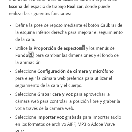
Escena
del espacio de trabajo
Realizar
, donde puede
realizar las siguientes funciones:
Defina la pose de reposo mediante el botón
Calibrar
de
la esquina inferior derecha para mejorar el seguimiento
de la cara.
Utilice la
Proporción de aspecto
y los menús de
Fondo
para cambiar las dimensiones y el fondo de
la animación.
Seleccione
Configuración de cámara y micrófono
para elegir la cámara web preferida para utilizar el
seguimiento de la cara y el cuerpo.
Seleccione
Grabar cara y voz
para aprovechar la
cámara web para controlar la posición libre y grabar la
voz a través de la cámara web.
Seleccione
Importar voz grabada
para importar audio
en los formatos de archivo AIFF, MP3 o Adobe Wave
PCM.