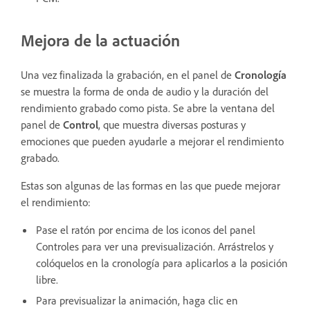
Mejora de la actuación
Una vez finalizada la grabación, en el panel de
Cronología
se muestra la forma de onda de audio y la duración del
rendimiento grabado como pista. Se abre la ventana del
panel de
Control
, que muestra diversas posturas y
emociones que pueden ayudarle a mejorar el rendimiento
grabado.
Estas son algunas de las formas en las que puede mejorar
el rendimiento:
Pase el ratón por encima de los iconos del panel
Controles para ver una previsualización. Arrástrelos y
colóquelos en la cronología para aplicarlos a la posición
libre.
Para previsualizar la animación, haga clic en