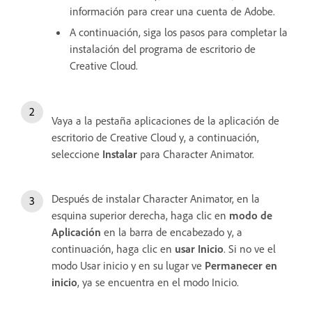
información para crear una cuenta de Adobe.
A continuación, siga los pasos para completar la
instalación del programa de escritorio de
Creative Cloud.
Vaya a la pestaña aplicaciones de la aplicación de
escritorio de Creative Cloud y, a continuación,
seleccione
Instalar
para Character Animator.
Después de instalar Character Animator, en la
esquina superior derecha, haga clic en
modo de
Aplicación
en la barra de encabezado y, a
continuación, haga clic en
usar Inicio
. Si no ve el
modo Usar inicio y en su lugar ve
Permanecer en
inicio
, ya se encuentra en el modo Inicio.