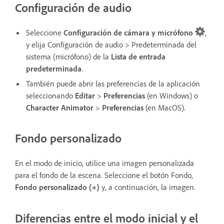
Configuración de audio
Seleccione
Configuración de cámara y micrófono
,
y elija Configuración de audio
> Predeterminada del
sistema (micrófono) de la
Lista de entrada
predeterminada
.
También puede abrir las preferencias de la aplicación
seleccionando
Editar
>
Preferencias
(en Windows) o
Character Animator
>
Preferencias
(en MacOS).
Fondo personalizado
En el modo de inicio, utilice una imagen personalizada
para el fondo de la escena. Seleccione el botón Fondo,
Fondo personalizado
(+)
y, a continuación, la imagen.
Diferencias entre el modo inicial y el