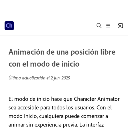
Animación de una posición libre
con el modo de inicio
Última actualización el
2 jun. 2025
El modo de inicio hace que Character Animator
sea accesible para todos los usuarios. Con el
modo Inicio, cualquiera puede comenzar a
animar sin experiencia previa. La interfaz