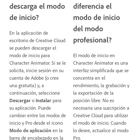
descarga el modo
diferencia el
de inicio?
modo de inicio
del modo
En la aplicación de
profesional?
escritorio de Creative Cloud
se pueden descargar el
modo de inicio para
El modo de inicio en
Character Animator. Si se le
Character Animator es una
solicita, inicie sesión en su
interfaz simplificada que se
cuenta de Adobe (o cree
concentra en el
una gratuita) y, a
rendimiento, la grabación y
continuación, seleccione
la exportación de la
Descargar
o
Instalar
para
posición libre. No es
su aplicación. Puede
necesaria una suscripción a
cambiar entre los modos de
Creative Cloud para utilizar
inicio y Pro desde el icono
el modo de inicio. Cuando
Modo de aplicación
en la
lo desee, actualice al modo
barra de encabezado en la
Pro.