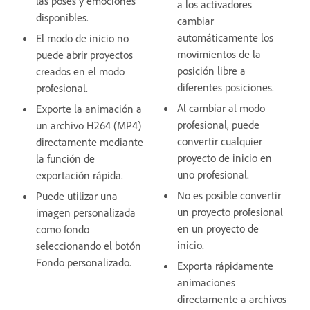
las poses y emociones
a los activadores
disponibles.
cambiar
automáticamente los
El modo de inicio no
movimientos de la
puede abrir proyectos
posición libre a
creados en el modo
diferentes posiciones.
profesional.
Al cambiar al modo
Exporte la animación a
profesional, puede
un archivo H264 (MP4)
convertir cualquier
directamente mediante
proyecto de inicio en
la función de
uno profesional.
exportación rápida.
No es posible convertir
Puede utilizar una
un proyecto profesional
imagen personalizada
en un proyecto de
como fondo
inicio.
seleccionando el botón
Fondo personalizado.
Exporta rápidamente
animaciones
directamente a archivos