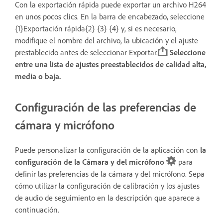
Con la exportación rápida puede exportar un archivo H264
en unos pocos clics. En la barra de encabezado, seleccione
{1}Exportación rápida{2} {3} {4} y, si es necesario,
modifique el nombre del archivo, la ubicación y el ajuste
prestablecido antes de seleccionar Exportar.
Seleccione
entre una lista de ajustes preestablecidos de calidad alta,
media o baja.
Configuración de las preferencias de
cámara y micrófono
Puede personalizar la configuración de la aplicación con
la
configuración de la Cámara y del micrófono
para
definir las preferencias de la cámara y del micrófono. Sepa
cómo utilizar la configuración de calibración y los ajustes
de audio de seguimiento en la descripción que aparece a
continuación.