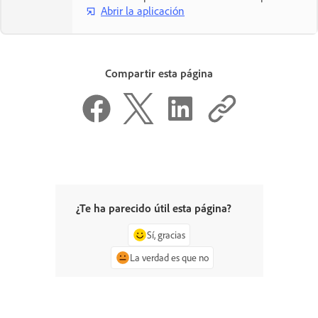
Abrir la aplicación
Compartir esta página
¿Te ha parecido útil esta página?
Sí, gracias
La verdad es que no