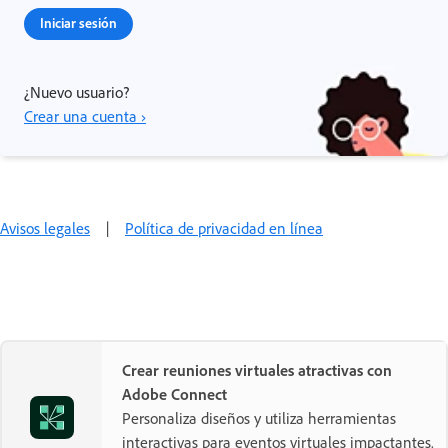
Iniciar sesión
¿Nuevo usuario?
Crear una cuenta ›
Avisos legales
|
Política de privacidad en línea
Crear reuniones virtuales atractivas con
Adobe Connect
Personaliza diseños y utiliza herramientas
interactivas para eventos virtuales impactantes.