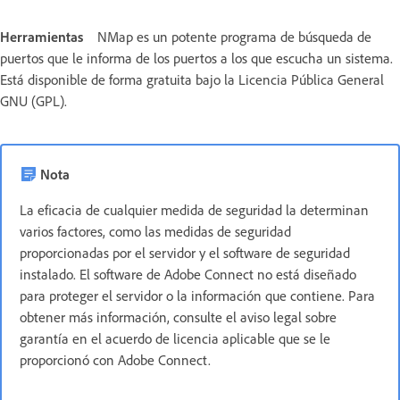
Herramientas
NMap es un potente programa de búsqueda de
puertos que le informa de los puertos a los que escucha un sistema.
Está disponible de forma gratuita bajo la Licencia Pública General
GNU (GPL).
Nota
La eficacia de cualquier medida de seguridad la determinan
varios factores, como las medidas de seguridad
proporcionadas por el servidor y el software de seguridad
instalado. El software de Adobe Connect no está diseñado
para proteger el servidor o la información que contiene. Para
obtener más información, consulte el aviso legal sobre
garantía en el acuerdo de licencia aplicable que se le
proporcionó con Adobe Connect.