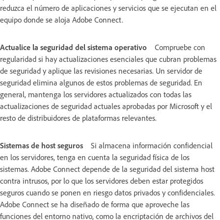
reduzca el número de aplicaciones y servicios que se ejecutan en el
equipo donde se aloja Adobe Connect.
Actualice la seguridad del sistema operativo
Compruebe con
regularidad si hay actualizaciones esenciales que cubran problemas
de seguridad y aplique las revisiones necesarias. Un servidor de
seguridad elimina algunos de estos problemas de seguridad. En
general, mantenga los servidores actualizados con todas las
actualizaciones de seguridad actuales aprobadas por Microsoft y el
resto de distribuidores de plataformas relevantes.
Sistemas de host seguros
Si almacena información confidencial
en los servidores, tenga en cuenta la seguridad física de los
sistemas. Adobe Connect depende de la seguridad del sistema host
contra intrusos, por lo que los servidores deben estar protegidos
seguros cuando se ponen en riesgo datos privados y confidenciales.
Adobe Connect se ha diseñado de forma que aproveche las
funciones del entorno nativo, como la encriptación de archivos del