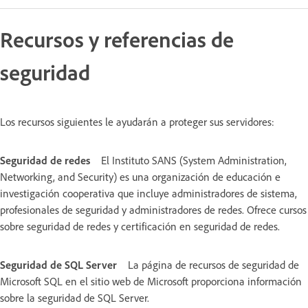
Recursos y referencias de
seguridad
Los recursos siguientes le ayudarán a proteger sus servidores:
Seguridad de redes
El Instituto SANS (System Administration,
Networking, and Security) es una organización de educación e
investigación cooperativa que incluye administradores de sistema,
profesionales de seguridad y administradores de redes. Ofrece cursos
sobre seguridad de redes y certificación en seguridad de redes.
Seguridad de SQL Server
La página de recursos de seguridad de
Microsoft SQL en el sitio web de Microsoft proporciona información
sobre la seguridad de SQL Server.