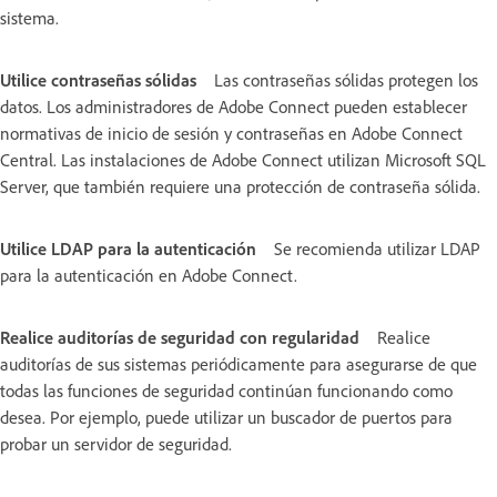
sistema.
Utilice contraseñas sólidas
Las contraseñas sólidas protegen los
datos. Los administradores de Adobe Connect pueden establecer
normativas de inicio de sesión y contraseñas en Adobe Connect
Central. Las instalaciones de Adobe Connect utilizan Microsoft SQL
Server, que también requiere una protección de contraseña sólida.
Utilice LDAP para la autenticación
Se recomienda utilizar LDAP
para la autenticación en Adobe Connect.
Realice auditorías de seguridad con regularidad
Realice
auditorías de sus sistemas periódicamente para asegurarse de que
todas las funciones de seguridad continúan funcionando como
desea. Por ejemplo, puede utilizar un buscador de puertos para
probar un servidor de seguridad.