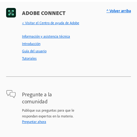
^ Volver arriba
ADOBE CONNECT
< Visitar el Centro de ayuda de Adobe
Información y asistencia técnica
Introducción
Guía del usuario
Tutoriales
Pregunte a la
comunidad
Publique sus preguntas para que le
respondan expertos en la materia.
Preguntar ahora