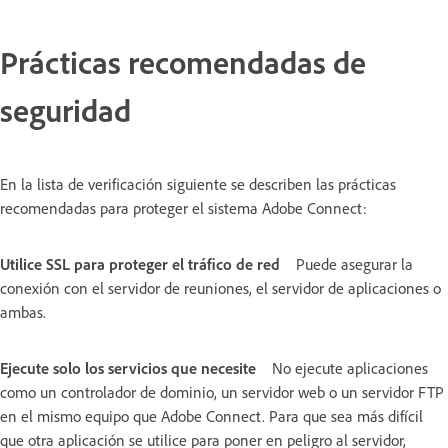
Prácticas recomendadas de
seguridad
En la lista de verificación siguiente se describen las prácticas
recomendadas para proteger el sistema Adobe Connect:
Utilice SSL para proteger el tráfico de red
Puede asegurar la
conexión con el servidor de reuniones, el servidor de aplicaciones o
ambas.
Ejecute solo los servicios que necesite
No ejecute aplicaciones
como un controlador de dominio, un servidor web o un servidor FTP
en el mismo equipo que Adobe Connect. Para que sea más difícil
que otra aplicación se utilice para poner en peligro al servidor,