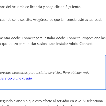
nos del Acuerdo de licencia y haga clic en Siguiente.
uando se le solicite. Asegúrese de que la licencia esté actualizada
mentar Adobe Connect para instalar Adobe Connect. Proporcione las
 que utilizó para iniciar sesión, para instalar Adobe Connect.
erechos necesarios para instalar servicios. Para obtener más
 servicio a una cuenta
.
egundo plano sin que esto afecte al servidor en vivo. Si selecciona