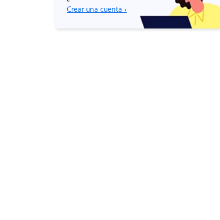
Crear una cuenta ›