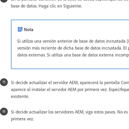
base de datos. Haga clic en Siguiente.
Nota
Si utiliza una versión anterior de base de datos incrustada (
versión más reciente de dicha base de datos incrustada. E
datos externas. Si utiliza una base de datos externa incompa
Si decide actualizar el servidor AEM, aparecerá la pantalla Co
aparece al instalar el servidor AEM por primera vez. Especifiqu
existente.
Si decide actualizar los servidores AEM, siga estos pasos. No es
primera vez.