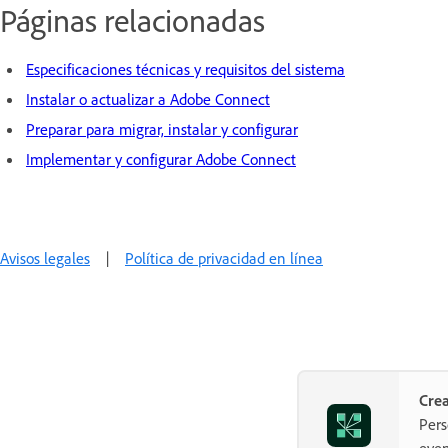
Páginas relacionadas
Especificaciones técnicas y requisitos del sistema
Instalar o actualizar a Adobe Connect
Preparar para migrar, instalar y configurar
Implementar y configurar Adobe Connect
Avisos legales
|
Política de privacidad en línea
Crea
Pers