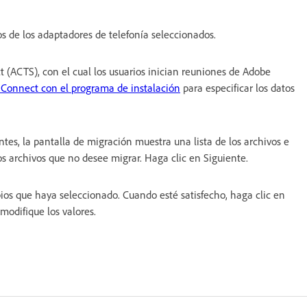
tos de los adaptadores de telefonía seleccionados.
t (ACTS), con el cual los usuarios inician reuniones de Adobe
 Connect con el programa de instalación
para especificar los datos
ntes, la pantalla de migración muestra una lista de los archivos e
los archivos que no desee migrar. Haga clic en Siguiente.
bios que haya seleccionado. Cuando esté satisfecho, haga clic en
 modifique los valores.