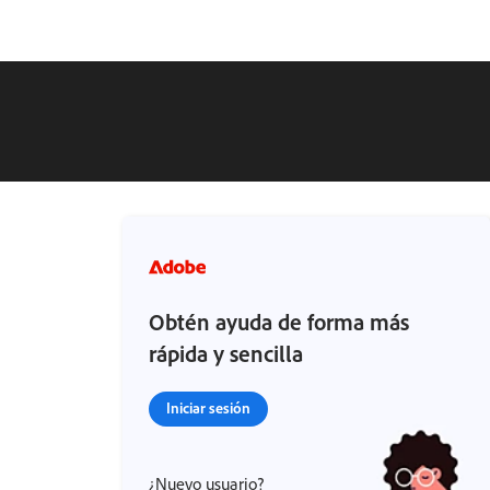
Obtén ayuda de forma más
rápida y sencilla
Iniciar sesión
¿Nuevo usuario?