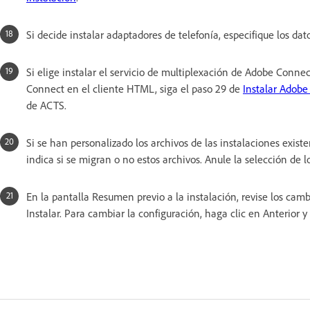
Si decide instalar adaptadores de telefonía, especifique los da
Si elige instalar el servicio de multiplexación de Adobe Connec
Connect en el cliente HTML, siga el paso 29 de
Instalar Adobe
de ACTS.
Si se han personalizado los archivos de las instalaciones existe
indica si se migran o no estos archivos. Anule la selección de 
En la pantalla Resumen previo a la instalación, revise los cam
Instalar. Para cambiar la configuración, haga clic en Anterior y