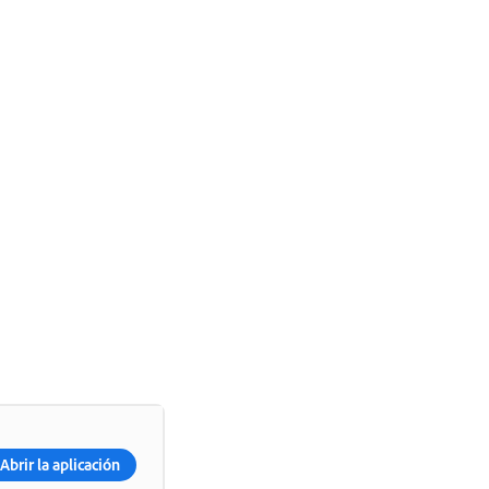
Abrir la aplicación