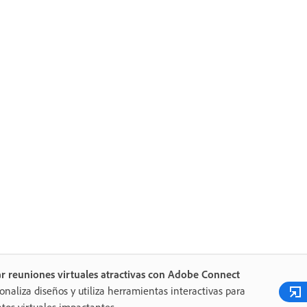
r reuniones virtuales atractivas con Adobe Connect
onaliza diseños y utiliza herramientas interactivas para