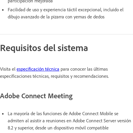
participación mejorada
Facilidad de uso y experiencia táctil excepcional, incluido el
dibujo avanzado de la pizarra con yemas de dedos
Requisitos del sistema
Visita el
especificación técnica
para conocer las últimas
especificaciones técnicas, requisitos y recomendaciones.
Adobe Connect Meeting
La mayoría de las funciones de Adobe Connect Mobile se
admiten al asistir a reuniones en Adobe Connect Server versión
8.2 y superior, desde un dispositivo móvil compatible