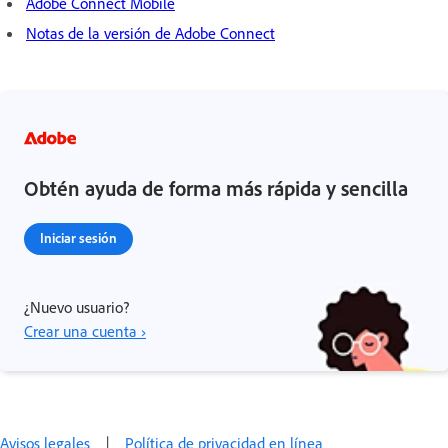
Adobe Connect Mobile
Notas de la versión de Adobe Connect
Obtén ayuda de forma más rápida y sencilla
Iniciar sesión
¿Nuevo usuario?
Crear una cuenta ›
Avisos legales
|
Política de privacidad en línea