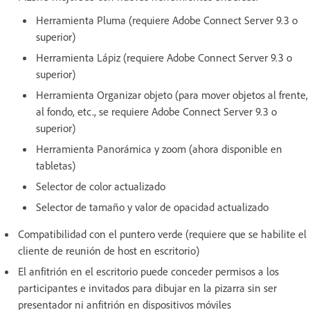
Herramienta Pluma (requiere Adobe Connect Server 9.3 o
superior)
Herramienta Lápiz (requiere Adobe Connect Server 9.3 o
superior)
Herramienta Organizar objeto (para mover objetos al frente,
al fondo, etc., se requiere Adobe Connect Server 9.3 o
superior)
Herramienta Panorámica y zoom (ahora disponible en
tabletas)
Selector de color actualizado
Selector de tamaño y valor de opacidad actualizado
Compatibilidad con el puntero verde (requiere que se habilite el
cliente de reunión de host en escritorio)
El anfitrión en el escritorio puede conceder permisos a los
participantes e invitados para dibujar en la pizarra sin ser
presentador ni anfitrión en dispositivos móviles