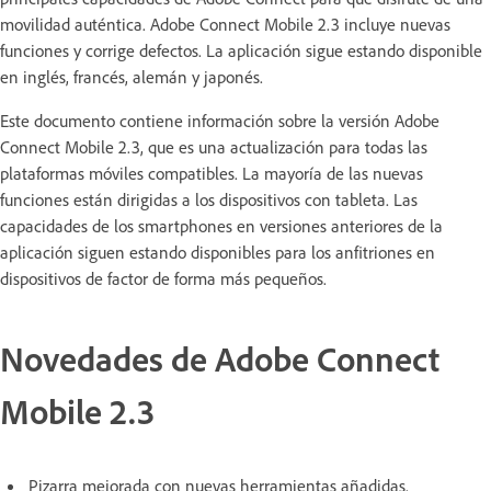
movilidad auténtica. Adobe Connect Mobile 2.3 incluye nuevas
funciones y corrige defectos. La aplicación sigue estando disponible
en inglés, francés, alemán y japonés.
Este documento contiene información sobre la versión Adobe
Connect Mobile 2.3, que es una actualización para todas las
plataformas móviles compatibles. La mayoría de las nuevas
funciones están dirigidas a los dispositivos con tableta. Las
capacidades de los smartphones en versiones anteriores de la
aplicación siguen estando disponibles para los anfitriones en
dispositivos de factor de forma más pequeños.
Novedades de Adobe Connect
Mobile 2.3
Pizarra mejorada con nuevas herramientas añadidas.