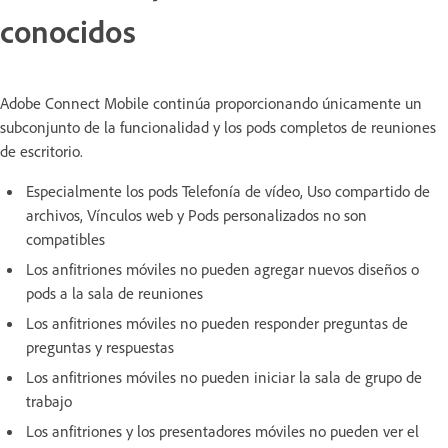
conocidos
Adobe Connect Mobile continúa proporcionando únicamente un
subconjunto de la funcionalidad y los pods completos de reuniones
de escritorio.
Especialmente los pods Telefonía de vídeo, Uso compartido de
archivos, Vínculos web y Pods personalizados no son
compatibles
Los anfitriones móviles no pueden agregar nuevos diseños o
pods a la sala de reuniones
Los anfitriones móviles no pueden responder preguntas de
preguntas y respuestas
Los anfitriones móviles no pueden iniciar la sala de grupo de
trabajo
Los anfitriones y los presentadores móviles no pueden ver el