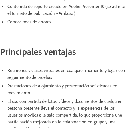
Contenido de soporte creado en Adobe Presenter 10 (se admite
el formato de publicación «Ambos»)
Correcciones de errores
Principales ventajas
Reuniones y clases virtuales en cualquier momento y lugar con
seguimiento de pruebas
Prestaciones de alojamiento y presentación sofisticadas en
movimiento
El uso compartido de fotos, vídeos y documentos de cualquier
persona presente lleva el contexto y la experiencia de los
usuarios móviles a la sala compartida, lo que proporciona una
participación mejorada en la colaboración en grupo y una