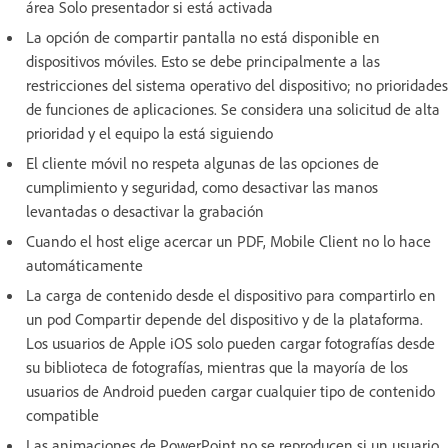
área Solo presentador si está activada
La opción de compartir pantalla no está disponible en
dispositivos móviles. Esto se debe principalmente a las
restricciones del sistema operativo del dispositivo; no prioridades
de funciones de aplicaciones. Se considera una solicitud de alta
prioridad y el equipo la está siguiendo
El cliente móvil no respeta algunas de las opciones de
cumplimiento y seguridad, como desactivar las manos
levantadas o desactivar la grabación
Cuando el host elige acercar un PDF, Mobile Client no lo hace
automáticamente
La carga de contenido desde el dispositivo para compartirlo en
un pod Compartir depende del dispositivo y de la plataforma.
Los usuarios de Apple iOS solo pueden cargar fotografías desde
su biblioteca de fotografías, mientras que la mayoría de los
usuarios de Android pueden cargar cualquier tipo de contenido
compatible
Las animaciones de PowerPoint no se reproducen si un usuario