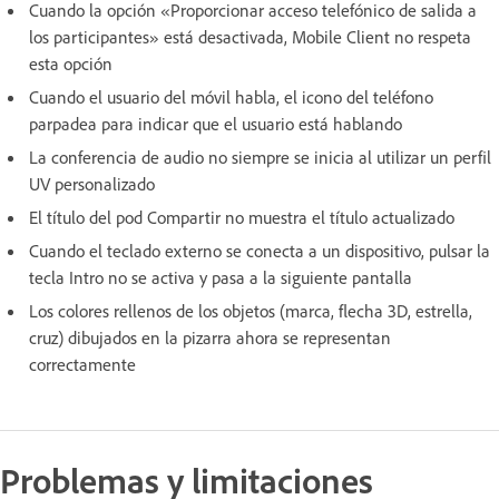
Cuando la opción «Proporcionar acceso telefónico de salida a
los participantes» está desactivada, Mobile Client no respeta
esta opción
Cuando el usuario del móvil habla, el icono del teléfono
parpadea para indicar que el usuario está hablando
La conferencia de audio no siempre se inicia al utilizar un perfil
UV personalizado
El título del pod Compartir no muestra el título actualizado
Cuando el teclado externo se conecta a un dispositivo, pulsar la
tecla Intro no se activa y pasa a la siguiente pantalla
Los colores rellenos de los objetos (marca, flecha 3D, estrella,
cruz) dibujados en la pizarra ahora se representan
correctamente
Problemas y limitaciones