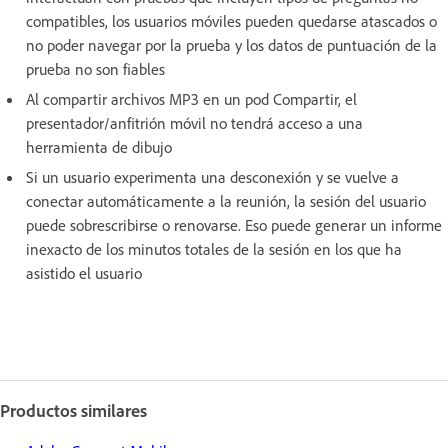
compatibles, los usuarios móviles pueden quedarse atascados o
no poder navegar por la prueba y los datos de puntuación de la
prueba no son fiables
Al compartir archivos MP3 en un pod Compartir, el
presentador/anfitrión móvil no tendrá acceso a una
herramienta de dibujo
Si un usuario experimenta una desconexión y se vuelve a
conectar automáticamente a la reunión, la sesión del usuario
puede sobrescribirse o renovarse. Eso puede generar un informe
inexacto de los minutos totales de la sesión en los que ha
asistido el usuario
Productos similares