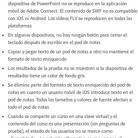
diapositiva de PowerPoint no se reproduce en la aplicación
móvil de Adobe Connect. El contenido de SWF no es compatible
con iOS ni Android. Los vídeos FLV se reproducen en todas las
plataformas
En algunos dispositivos, no hay ningún botón para cerrar el
teclado después de escribir en el pod de notas
Copiar y pegar texto de un pod de notas a otro no mantiene el
formato de texto enriquecido
Los resultados de la prueba no se muestran si la diapositiva de
resultados tiene un color de fondo gris
Se elimina parte del formato de texto enriquecido del pod de
notas en cuanto un usuario móvil de iOS introduce texto en el
pod de notas. Todos los tamaños y colores de fuente afectan a
todo el pod de notas
Cuando se comparte un curso en una clase virtual y el
contenido del curso es una presentación (sin preguntas de
prueba), el estado de los usuarios no se marca como