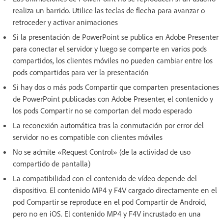
realiza un barrido. Utilice las teclas de flecha para avanzar o
retroceder y activar animaciones
Si la presentación de PowerPoint se publica en Adobe Presenter
para conectar el servidor y luego se comparte en varios pods
compartidos, los clientes móviles no pueden cambiar entre los
pods compartidos para ver la presentación
Si hay dos o más pods Compartir que comparten presentaciones
de PowerPoint publicadas con Adobe Presenter, el contenido y
los pods Compartir no se comportan del modo esperado
La reconexión automática tras la conmutación por error del
servidor no es compatible con clientes móviles
No se admite «Request Control» (de la actividad de uso
compartido de pantalla)
La compatibilidad con el contenido de vídeo depende del
dispositivo. El contenido MP4 y F4V cargado directamente en el
pod Compartir se reproduce en el pod Compartir de Android,
pero no en iOS. El contenido MP4 y F4V incrustado en una