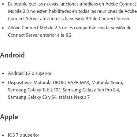
Es posible que las nuevas funciones añadidas en Adobe Connect
Mobile 2.3 no estén habilitadas en todas las reuniones de Adobe
Connect Server anteriores a la versión 9.3 de Connect Server
Adobe Connect Mobile 2.3 no es compatible con la versión de
Connect Server anterior a la 8.2
Android
Android 3.2 o superior
Dispositivos: Motorola DROID RAZR MAX, Motorola Xoom,
Samsung Galaxy Tab 2 10.1, Samsung Galaxy Tab Pro 8.4,
Samsung Galaxy S3 y S4, tableta Nexus 7
Apple
iOS 7 o superior