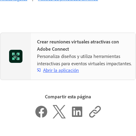
Crear reuniones virtuales atractivas con
Adobe Connect
Personaliza diseños y utiliza herramientas
interactivas para eventos virtuales impactantes.
Abrir la aplicación
Compartir esta página