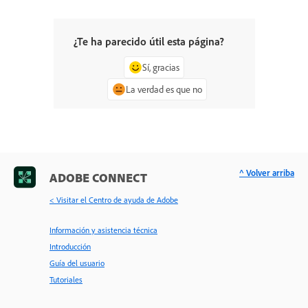
¿Te ha parecido útil esta página?
Sí, gracias
La verdad es que no
^ Volver arriba
ADOBE CONNECT
< Visitar el Centro de ayuda de Adobe
Información y asistencia técnica
Introducción
Guía del usuario
Tutoriales