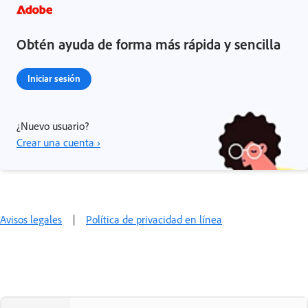
Obtén ayuda de forma más rápida y sencilla
Iniciar sesión
¿Nuevo usuario?
Crear una cuenta ›
Avisos legales
|
Política de privacidad en línea