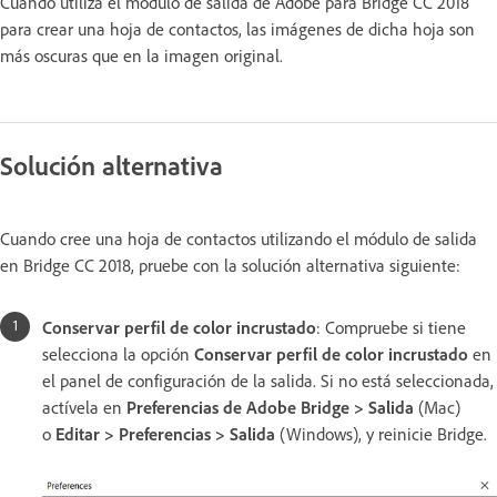
Cuando utiliza el módulo de salida de Adobe para Bridge CC 2018
para crear una hoja de contactos, las imágenes de dicha hoja son
más oscuras que en la imagen original.
Solución alternativa
Cuando cree una hoja de contactos utilizando el módulo de salida
en Bridge CC 2018, pruebe con la solución alternativa siguiente:
Conservar perfil de color incrustado
: Compruebe si tiene
selecciona la opción
Conservar perfil de color incrustado
en
el panel de configuración de la salida. Si no está seleccionada,
actívela en
Preferencias de Adobe Bridge > Salida
(Mac)
o
Editar > Preferencias > Salida
(Windows), y reinicie Bridge.