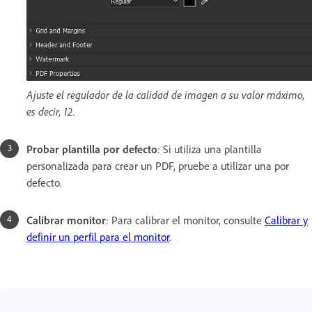
Ajuste el regulador de la calidad de imagen a su valor máximo,
es decir, 12.
Probar plantilla por defecto
: Si utiliza una plantilla
personalizada para crear un PDF, pruebe a utilizar una por
defecto.
Calibrar monitor
: Para calibrar el monitor, consulte
Calibrar y
definir un perfil para el monitor
.