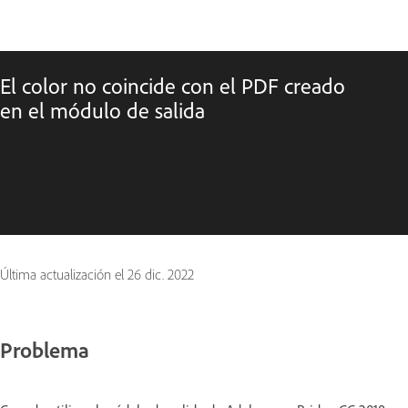
El color no coincide con el PDF creado
en el módulo de salida
Última actualización el
26 dic. 2022
Problema