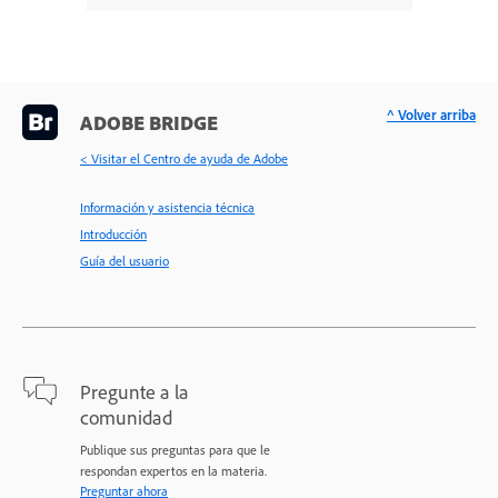
^ Volver arriba
ADOBE BRIDGE
< Visitar el Centro de ayuda de Adobe
Información y asistencia técnica
Introducción
Guía del usuario
Pregunte a la
comunidad
Publique sus preguntas para que le
respondan expertos en la materia.
Preguntar ahora