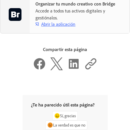
Organizar tu mundo creativo con Bridge
Accede a todos tus activos digitales y
gestiónalos.
Abrir la aplicación
Compartir esta página
¿Te ha parecido útil esta página?
Sí, gracias
La verdad es que no