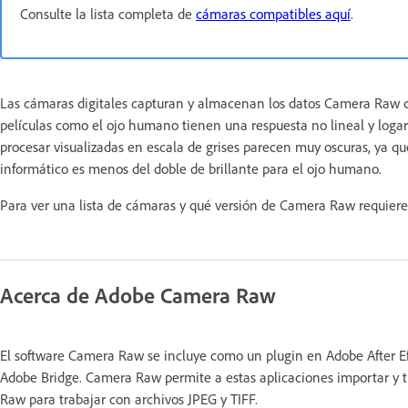
Consulte la lista completa de
cámaras compatibles aquí
.
Las cámaras digitales capturan y almacenan los datos Camera Raw co
películas como el ojo humano tienen una respuesta no lineal y log
procesar visualizadas en escala de grises parecen muy oscuras, ya que
informático es menos del doble de brillante para el ojo humano.
Para ver una lista de cámaras y qué versión de Camera Raw requier
Acerca de Adobe Camera Raw
El software Camera Raw se incluye como un plugin en Adobe After E
Adobe Bridge. Camera Raw permite a estas aplicaciones importar y 
Raw para trabajar con archivos JPEG y TIFF.