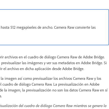
 hasta 512 megapíxeles de ancho. Camera Raw convierte las
rir archivos en el cuadro de diálogo Camera Raw de Adobe Bridge.
 previsualizar las imágenes y ver sus metadatos en Adobe Bridge. Si
ir el archivo en dicha aplicación desde Adobe Bridge.
e la imagen así como previsualizar los archivos Camera Raw y los
el cuadro de diálogo Camera Raw. La previsualización en Adobe
e la imagen; la previsualización no son los datos Camera Raw en sí
s.
visualización del cuadro de diálogo Camera Raw mientras se genera la