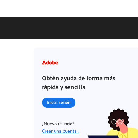
Obtén ayuda de forma más
rápida y sencilla
Iniciar sesión
¿Nuevo usuario?
Crear una cuenta ›