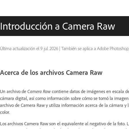
Introducción a Camera Raw
Última actualización el
9 jul. 2026
|
También se aplica a Adobe Photoshop, 
Acerca de los archivos Camera Raw
Un archivo de
Camera Raw
contiene datos de imágenes en escala de 
cámara digital, así como información sobre cómo se tomó la imagen
archivo de Camera Raw y utiliza información acerca de la cámara y 
color.
Los archivos Camera Raw son el equivalente al negativo de la foto. 