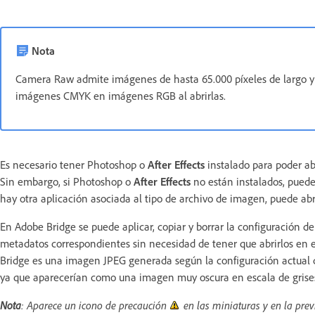
Nota
Camera Raw admite imágenes de hasta 65.000 píxeles de largo y
imágenes CMYK en imágenes RGB al abrirlas.
Es necesario tener Photoshop o
After Effects
instalado para poder ab
Sin embargo, si Photoshop o
After Effects
no están instalados, puede
hay otra aplicación asociada al tipo de archivo de imagen, puede abr
En Adobe Bridge se puede aplicar, copiar y borrar la configuración d
metadatos correspondientes sin necesidad de tener que abrirlos en 
Bridge es una imagen JPEG generada según la configuración actual d
ya que aparecerían como una imagen muy oscura en escala de grise
Nota
: Aparece un icono de precaución
en las miniaturas y en la pre