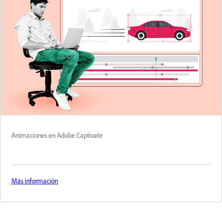
Animaciones en Adobe Captivate
Más información