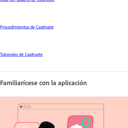
Procedimientos de Captivate
Tutoriales de Captivate
Familiarícese con la aplicación