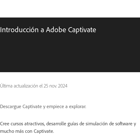
Introducción a Adobe Captivate
Última actualización el
25 nov. 2024
Descargue Captivate y empiece a explorar.
Cree cursos atractivos, desarrolle guías de simulación de software y
mucho más con Captivate.