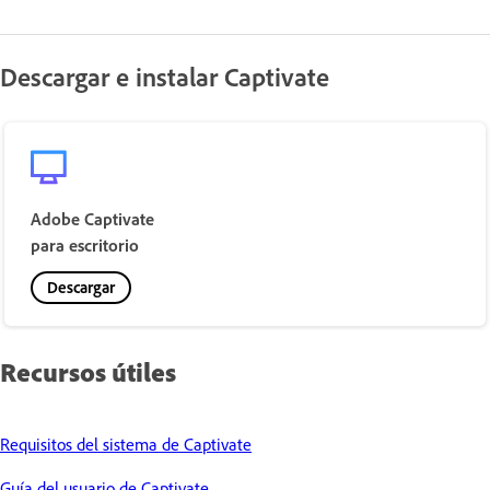
Descargar e instalar Captivate
Adobe Captivate
para escritorio
Descargar
Recursos útiles
Requisitos del sistema de Captivate
Guía del usuario de Captivate