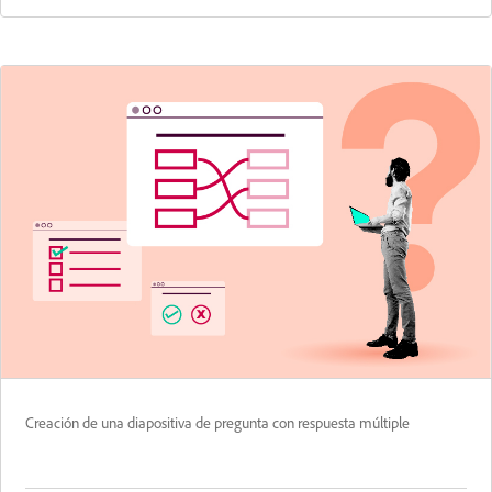
Creación de una diapositiva de pregunta con respuesta múltiple