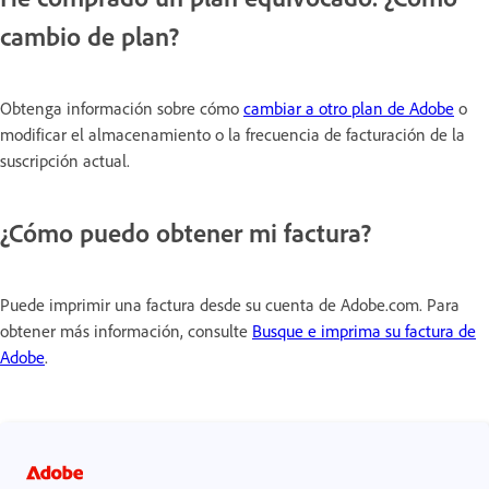
cambio de plan?
Obtenga información sobre cómo
cambiar a otro plan de Adobe
o
modificar el almacenamiento o la frecuencia de facturación de la
suscripción actual.
¿Cómo puedo obtener mi factura?
Puede imprimir una factura desde su cuenta de Adobe.com. Para
obtener más información, consulte
Busque e imprima su factura de
Adobe
.