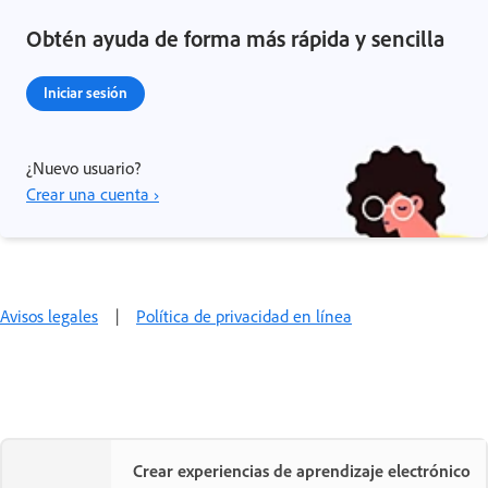
Obtén ayuda de forma más rápida y sencilla
Iniciar sesión
¿Nuevo usuario?
Crear una cuenta ›
Avisos legales
|
Política de privacidad en línea
Crear experiencias de aprendizaje electrónico