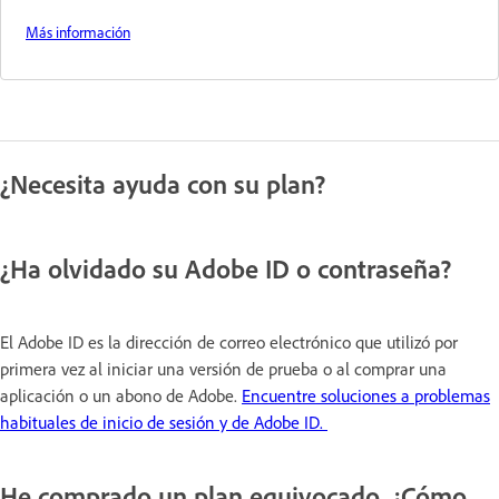
Más información
¿Necesita ayuda con su plan?
¿Ha olvidado su Adobe ID o contraseña?
El Adobe ID es la dirección de correo electrónico que utilizó por
primera vez al iniciar una versión de prueba o al comprar una
aplicación o un abono de Adobe.
Encuentre soluciones a problemas
habituales de inicio de sesión y de Adobe ID.
He comprado un plan equivocado. ¿Cómo