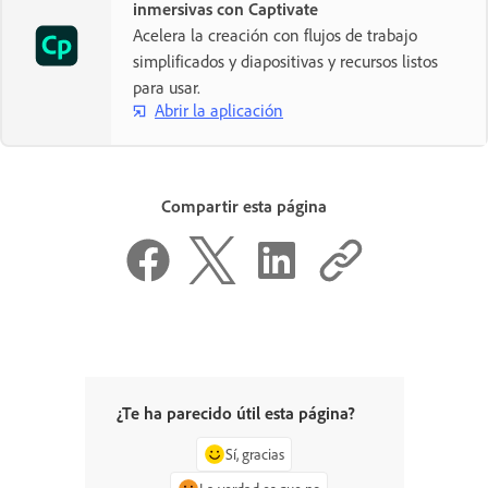
inmersivas con Captivate
Acelera la creación con flujos de trabajo
simplificados y diapositivas y recursos listos
para usar.
Abrir la aplicación
Compartir esta página
¿Te ha parecido útil esta página?
Sí, gracias