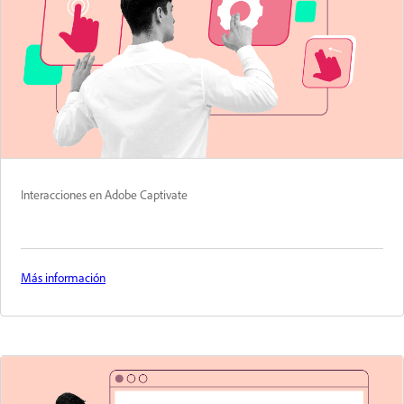
Interacciones en Adobe Captivate
Más información