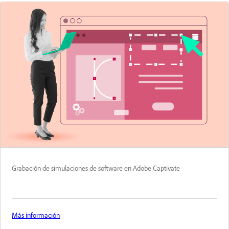
Grabación de simulaciones de software en Adobe Captivate
Más información