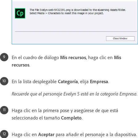
En el cuadro de diálogo
Mis recursos
, haga clic en
Mis
recursos
.
En la lista desplegable
Categoría
, elija
Empresa
.
Recuerde que el personaje Evelyn 5 está en la categoría Empresa.
Haga clic en la primera pose y asegúrese de que está
seleccionado el tamaño
Completo
.
Haga clic en
Aceptar
para añadir el personaje a la diapositiva.