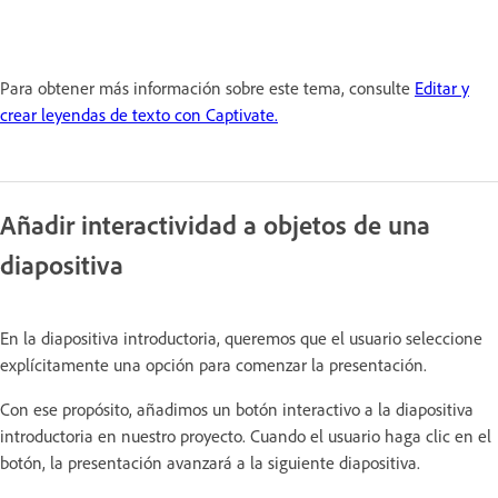
Para obtener más información sobre este tema, consulte
Editar y
crear leyendas de texto con Captivate.
Añadir interactividad a objetos de una
diapositiva
En la diapositiva introductoria, queremos que el usuario seleccione
explícitamente una opción para comenzar la presentación.
Con ese propósito, añadimos un botón interactivo a la diapositiva
introductoria en nuestro proyecto. Cuando el usuario haga clic en el
botón, la presentación avanzará a la siguiente diapositiva.