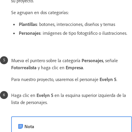
su proyecto.
Se agrupan en dos categorías:
Plantillas
: botones, interacciones, diseños y temas
Personajes
: imágenes de tipo fotográfico o ilustraciones.
Mueva el puntero sobre la categoría
Personajes
, señale
Fotorrealista
y haga clic en
Empresa
.
Para nuestro proyecto, usaremos el personaje
Evelyn 5
.
Haga clic en
Evelyn 5
en la esquina superior izquierda de la
lista de personajes.
Nota