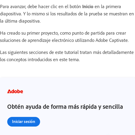
Para avanzar, debe hacer clic en el botón
Inicio
en la primera
diapositiva. Y lo mismo si los resultados de la prueba se muestran en
la última diapositiva.
Ha creado su primer proyecto, como punto de partida para crear
soluciones de aprendizaje electrónico utilizando Adobe Captivate.
Las siguientes secciones de este tutorial tratan más detalladamente
los conceptos introducidos en este tema.
Obtén ayuda de forma más rápida y sencilla
Iniciar sesión