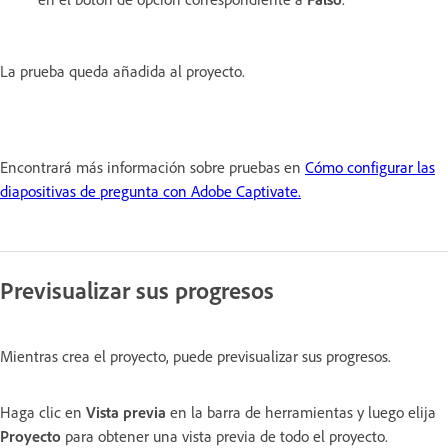
La prueba queda añadida al proyecto.
Encontrará más información sobre pruebas en
Cómo configurar las
diapositivas de pregunta con Adobe Captivate.
Previsualizar sus progresos
Mientras crea el proyecto, puede previsualizar sus progresos.
Haga clic en
Vista previa
en la barra de herramientas y luego elija
Proyecto
para obtener una vista previa de todo el proyecto.