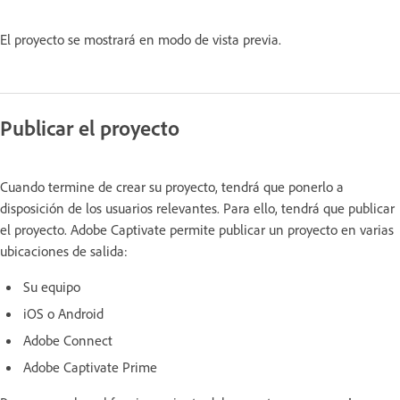
El proyecto se mostrará en modo de vista previa.
Publicar el proyecto
Cuando termine de crear su proyecto, tendrá que ponerlo a
disposición de los usuarios relevantes. Para ello, tendrá que publicar
el proyecto. Adobe Captivate permite publicar un proyecto en varias
ubicaciones de salida:
Su equipo
iOS o Android
Adobe Connect
Adobe Captivate Prime