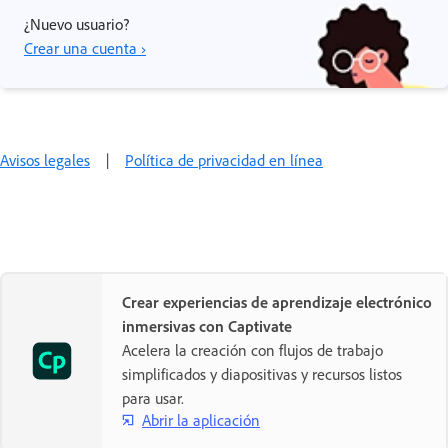
¿Nuevo usuario?
Crear una cuenta ›
Avisos legales
|
Política de privacidad en línea
Crear experiencias de aprendizaje electrónico
inmersivas con Captivate
Acelera la creación con flujos de trabajo
simplificados y diapositivas y recursos listos
para usar.
Abrir la aplicación