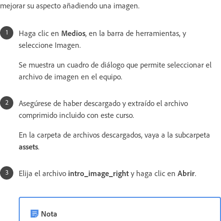
mejorar su aspecto añadiendo una imagen.
Haga clic en
Medios
, en la barra de herramientas, y
seleccione Imagen.
Se muestra un cuadro de diálogo que permite seleccionar el
archivo de imagen en el equipo.
Asegúrese de haber descargado y extraído el archivo
comprimido incluido con este curso.
En la carpeta de archivos descargados, vaya a la subcarpeta
assets
.
Elija el archivo
intro_image_right
y haga clic en
Abrir
.
Nota