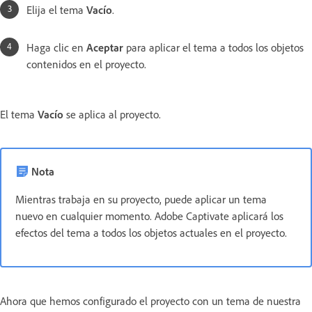
Elija el tema
Vacío
.
Haga clic en
Aceptar
para aplicar el tema a todos los objetos
contenidos en el proyecto.
El tema
Vacío
se aplica al proyecto.
Nota
Mientras trabaja en su proyecto, puede aplicar un tema
nuevo en cualquier momento. Adobe Captivate aplicará los
efectos del tema a todos los objetos actuales en el proyecto.
Ahora que hemos configurado el proyecto con un tema de nuestra