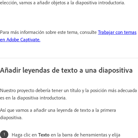
elección, vamos a añadir objetos a la diapositiva introductoria.
Para más información sobre este tema, consulte
Trabajar con temas
en Adobe Captivate.
Añadir leyendas de texto a una diapositiva
Nuestro proyecto debería tener un título y la posición más adecuada
es en la diapositiva introductoria.
Así que vamos a añadir una leyenda de texto a la primera
diapositiva.
Haga clic en
Texto
en la barra de herramientas y elija