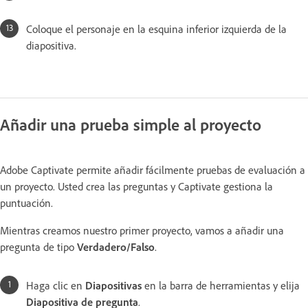
Coloque el personaje en la esquina inferior izquierda de la
diapositiva.
Añadir una prueba simple al proyecto
Adobe Captivate permite añadir fácilmente pruebas de evaluación a
un proyecto. Usted crea las preguntas y Captivate gestiona la
puntuación.
Mientras creamos nuestro primer proyecto, vamos a añadir una
pregunta de tipo
Verdadero/Falso
.
Haga clic en
Diapositivas
en la barra de herramientas y elija
Diapositiva de pregunta
.