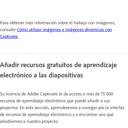
Para obtener más información sobre el trabajo con imágenes,
consulte
Cómo utilizar imágenes e imágenes dinámicas con
Captivate.
Añadir recursos gratuitos de aprendizaje
electrónico a las diapositivas
Su licencia de Adobe Captivate le da acceso a más de 75 000
recursos de aprendizaje electrónico que puede añadir a sus
proyectos. En esta sección, aprenderemos a navegar por la interfaz
de recursos de aprendizaje electrónico y a encontrar uno que
añadiremos a nuestro proyecto.