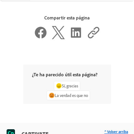
Compartir esta página
¿Te ha parecido útil esta página?
Sí, gracias
La verdad es que no
^ Volver arriba
CAPTIVATE