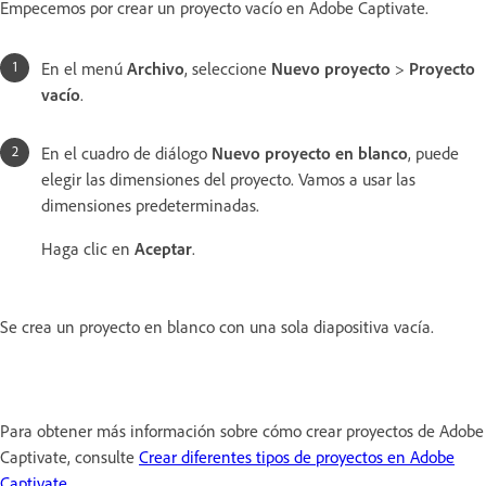
Empecemos por crear un proyecto vacío en Adobe Captivate.
En el menú
Archivo
, seleccione
Nuevo proyecto
>
Proyecto
vacío
.
En el cuadro de diálogo
Nuevo proyecto en blanco
, puede
elegir las dimensiones del proyecto. Vamos a usar las
dimensiones predeterminadas.
Haga clic en
Aceptar
.
Se crea un proyecto en blanco con una sola diapositiva vacía.
Para obtener más información sobre cómo crear proyectos de Adobe
Captivate, consulte
Crear diferentes tipos de proyectos en Adobe
Captivate.