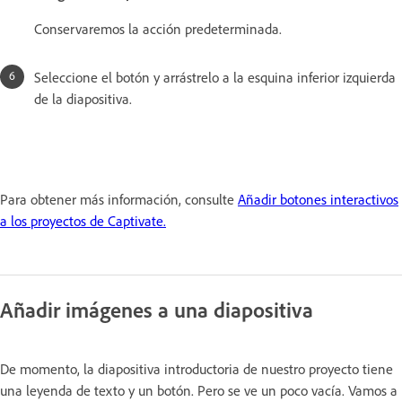
Conservaremos la acción predeterminada.
Seleccione el botón y arrástrelo a la esquina inferior izquierda
de la diapositiva.
Para obtener más información, consulte
Añadir botones interactivos
a los proyectos de Captivate.
Añadir imágenes a una diapositiva
De momento, la diapositiva introductoria de nuestro proyecto tiene
una leyenda de texto y un botón. Pero se ve un poco vacía. Vamos a