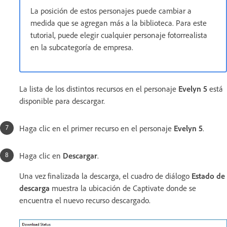
La posición de estos personajes puede cambiar a
medida que se agregan más a la biblioteca. Para este
tutorial, puede elegir cualquier personaje fotorrealista
en la subcategoría de empresa.
La lista de los distintos recursos en el personaje
Evelyn 5
está
disponible para descargar.
Haga clic en el primer recurso en el personaje
Evelyn 5
.
Haga clic en
Descargar
.
Una vez finalizada la descarga, el cuadro de diálogo
Estado de
descarga
muestra la ubicación de Captivate donde se
encuentra el nuevo recurso descargado.