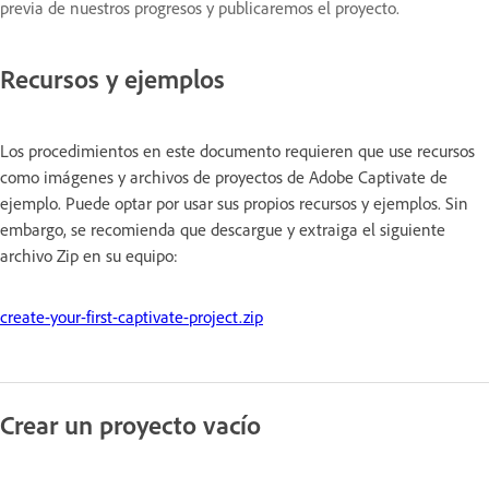
previa de nuestros progresos y publicaremos el proyecto.
Recursos y ejemplos
Los procedimientos en este documento requieren que use recursos
como imágenes y archivos de proyectos de Adobe Captivate de
ejemplo. Puede optar por usar sus propios recursos y ejemplos. Sin
embargo, se recomienda que descargue y extraiga el siguiente
archivo Zip en su equipo:
create-your-first-captivate-project.zip
Crear un proyecto vacío