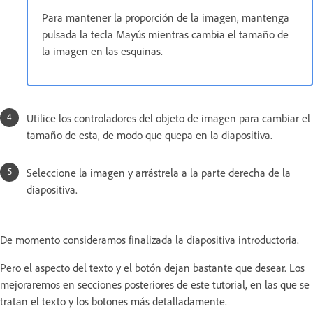
Para mantener la proporción de la imagen, mantenga
pulsada la tecla Mayús mientras cambia el tamaño de
la imagen en las esquinas.
Utilice los controladores del objeto de imagen para cambiar el
tamaño de esta, de modo que quepa en la diapositiva.
Seleccione la imagen y arrástrela a la parte derecha de la
diapositiva.
De momento consideramos finalizada la diapositiva introductoria.
Pero el aspecto del texto y el botón dejan bastante que desear. Los
mejoraremos en secciones posteriores de este tutorial, en las que se
tratan el texto y los botones más detalladamente.