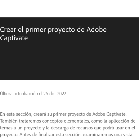
Crear el primer proyecto de Adobe
Captivate
Última actualización el
26 dic. 2022
En esta sección, creará su primer proyecto de Adobe Captivate.
También trataremos conceptos elementales, como la aplicación de
temas a un proyecto y la descarga de recursos que podrá usar en el
proyecto. Antes de finalizar esta sección, examinaremos una vista