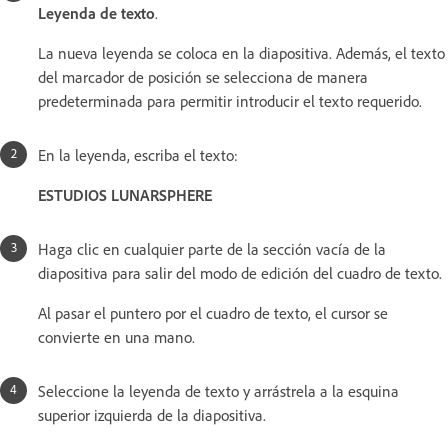
Leyenda de texto
.
La nueva leyenda se coloca en la diapositiva. Además, el texto
del marcador de posición se selecciona de manera
predeterminada para permitir introducir el texto requerido.
En la leyenda, escriba el texto:
ESTUDIOS LUNARSPHERE
Haga clic en cualquier parte de la sección vacía de la
diapositiva para salir del modo de edición del cuadro de texto.
Al pasar el puntero por el cuadro de texto, el cursor se
convierte en una mano.
Seleccione la leyenda de texto y arrástrela a la esquina
superior izquierda de la diapositiva.