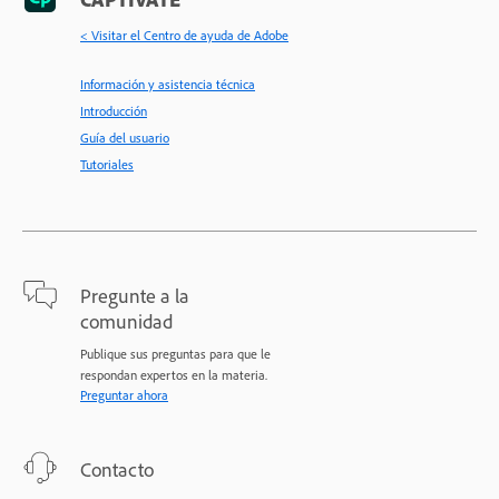
< Visitar el Centro de ayuda de Adobe
Información y asistencia técnica
Introducción
Guía del usuario
Tutoriales
Pregunte a la
comunidad
Publique sus preguntas para que le
respondan expertos en la materia.
Preguntar ahora
Contacto