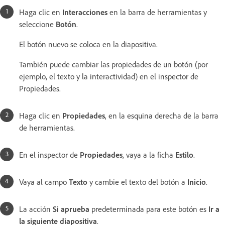
Haga clic en
Interacciones
en la barra de herramientas y
seleccione
Botón
.
El botón nuevo se coloca en la diapositiva.
También puede cambiar las propiedades de un botón (por
ejemplo, el texto y la interactividad) en el inspector de
Propiedades.
Haga clic en
Propiedades
, en la esquina derecha de la barra
de herramientas.
En el inspector de
Propiedades
, vaya a la ficha
Estilo
.
Vaya al campo
Texto
y cambie el texto del botón a
Inicio
.
La acción
Si aprueba
predeterminada para este botón es
Ir a
la siguiente diapositiva
.