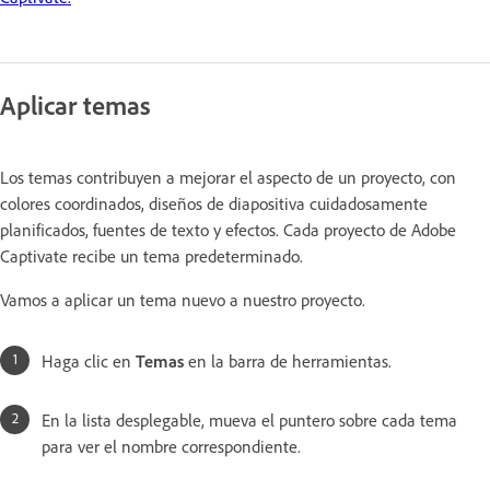
Aplicar temas
Los temas contribuyen a mejorar el aspecto de un proyecto, con
colores coordinados, diseños de diapositiva cuidadosamente
planificados, fuentes de texto y efectos. Cada proyecto de Adobe
Captivate recibe un tema predeterminado.
Vamos a aplicar un tema nuevo a nuestro proyecto.
Haga clic en
Temas
en la barra de herramientas.
En la lista desplegable, mueva el puntero sobre cada tema
para ver el nombre correspondiente.