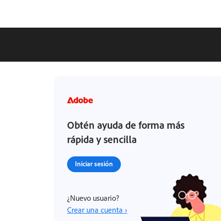
Obtén ayuda de forma más
rápida y sencilla
Iniciar sesión
¿Nuevo usuario?
Crear una cuenta ›