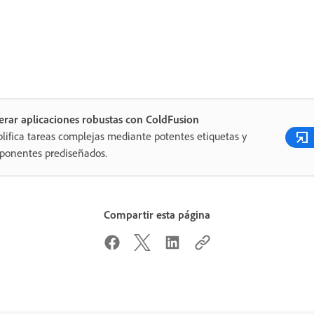
rar aplicaciones robustas con ColdFusion
lifica tareas complejas mediante potentes etiquetas y
ponentes prediseñados.
Compartir esta página