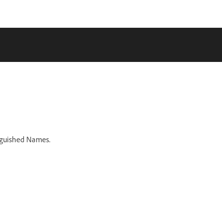
inguished Names.