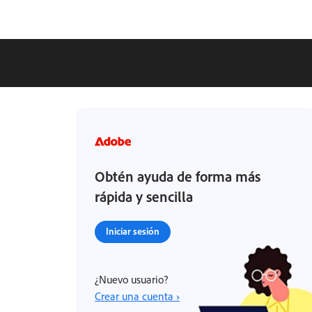
Obtén ayuda de forma más
rápida y sencilla
Iniciar sesión
¿Nuevo usuario?
Crear una cuenta ›