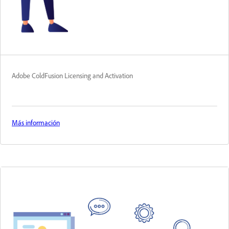
Adobe ColdFusion Licensing and Activation
Más información