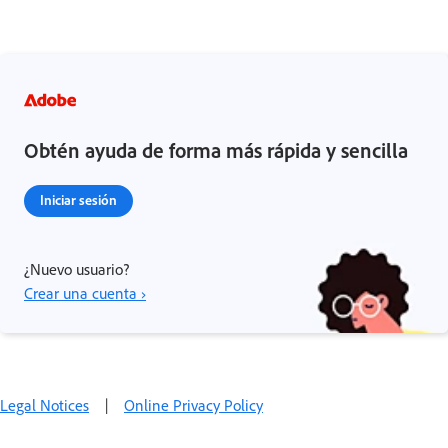
Obtén ayuda de forma más rápida y sencilla
Iniciar sesión
¿Nuevo usuario?
Crear una cuenta ›
Legal Notices
|
Online Privacy Policy