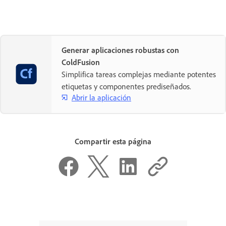
Generar aplicaciones robustas con
ColdFusion
Simplifica tareas complejas mediante potentes
etiquetas y componentes prediseñados.
Abrir la aplicación
Compartir esta página