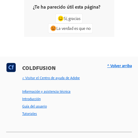
¿Te ha parecido útil esta página?
Sí, gracias
La verdad es que no
^ Volver arriba
COLDFUSION
< Visitar el Centro de ayuda de Adobe
Información y asistencia técnica
Introducción
Guía del usuario
Tutoriales