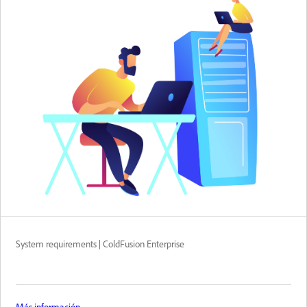
System requirements | ColdFusion Enterprise
Más información