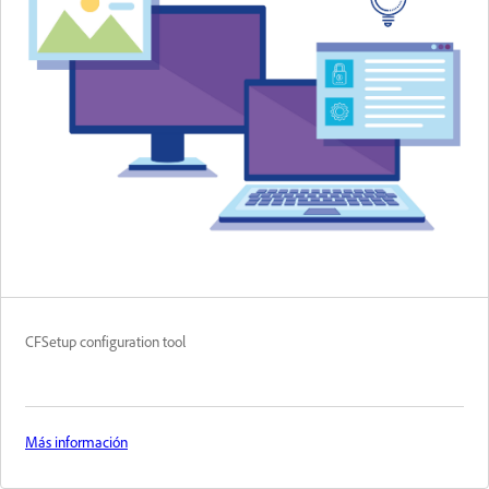
CFSetup configuration tool
Más información