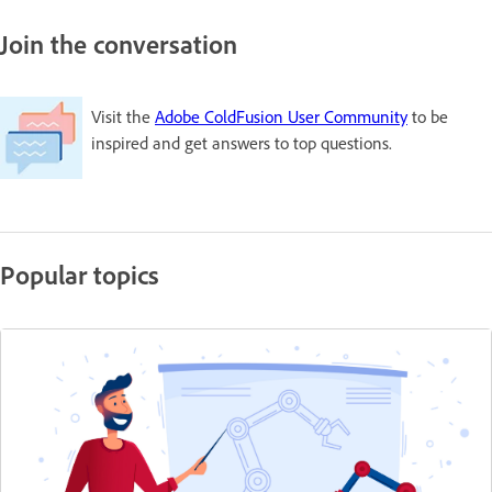
Join the conversation
Visit the
Adobe ColdFusion User Community
to be
inspired and get answers to top questions.
Popular topics