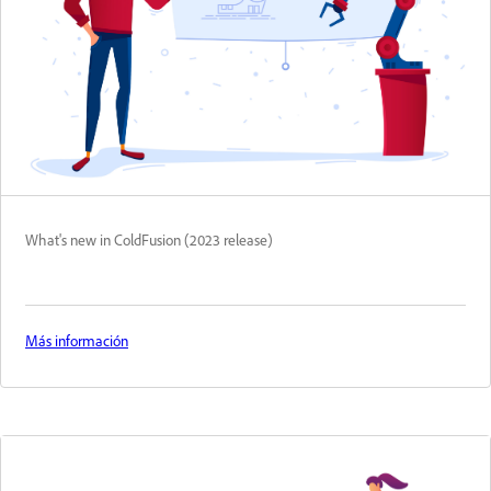
What's new in ColdFusion (2023 release)
Más información