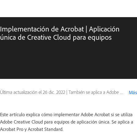
Implementación de Acrobat | Aplicación
única de Creative Cloud para equipos
Última actualización el
26 dic. 2022
|
También se aplica a Adobe Acrobat, Creative Cloud for teams
Más
Este artículo explica cómo implementar Adobe Acrobat si se utiliza
Adobe Creative Cloud para equipos de aplicación única. Se aplica a
Acrobat Pro y Acrobat Standard.