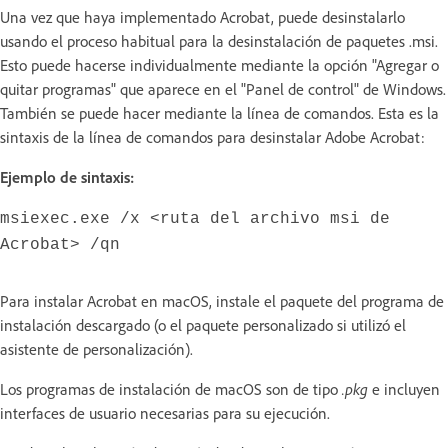
Una vez que haya implementado Acrobat, puede desinstalarlo
usando el proceso habitual para la desinstalación de paquetes .msi.
Esto puede hacerse individualmente mediante la opción "Agregar o
quitar programas" que aparece en el "Panel de control" de Windows.
También se puede hacer mediante la línea de comandos. Esta es la
sintaxis de la línea de comandos para desinstalar Adobe Acrobat:
Ejemplo de sintaxis:
msiexec.exe /x <ruta del archivo msi de
Acrobat> /qn
Para instalar Acrobat en macOS, instale el paquete del programa de
instalación descargado (o el paquete personalizado si utilizó el
asistente de personalización).
Los programas de instalación de macOS son de tipo
.pkg
e incluyen
interfaces de usuario necesarias para su ejecución.