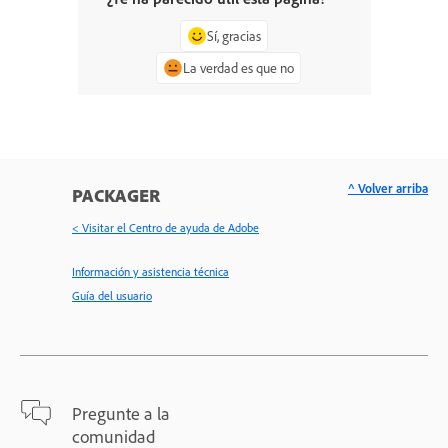
Sí, gracias
La verdad es que no
^ Volver arriba
PACKAGER
< Visitar el Centro de ayuda de Adobe
Información y asistencia técnica
Guía del usuario
Pregunte a la
comunidad