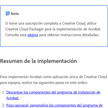
Nota
Si tiene una suscripción completa a Creative Cloud, utilice
Creative Cloud Packager para la implementación de Acrobat.
Consulte esta
página
para obtener instrucciones detalladas.
Resumen de la implementación
Para implementar Acrobat como aplicación única de Creative Cloud
para equipos, realice los siguientes pasos en este orden:
Descargue los componentes del programa de instalación de
Acrobat.
Paso opcional: personalice los componentes del programa de