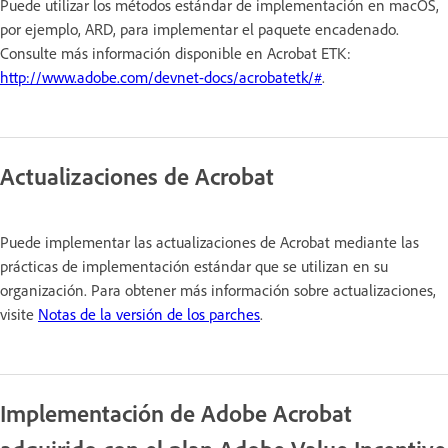
Puede utilizar los métodos estándar de implementación en macOS,
por ejemplo, ARD, para implementar el paquete encadenado.
Consulte más información disponible en Acrobat ETK:
http://www.adobe.com/devnet-docs/acrobatetk/#
.
Actualizaciones de Acrobat
Puede implementar las actualizaciones de Acrobat mediante las
prácticas de implementación estándar que se utilizan en su
organización. Para obtener más información sobre actualizaciones,
visite
Notas de la versión de los parches
.
Implementación de Adobe Acrobat