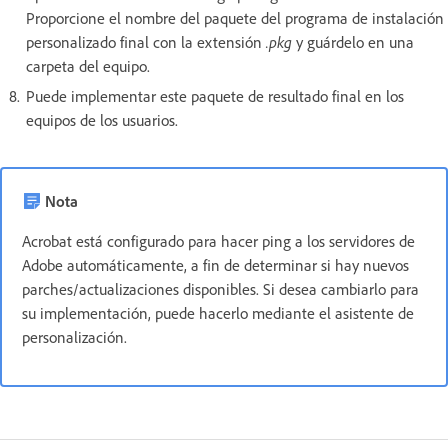
Proporcione el nombre del paquete del programa de instalación
personalizado final con la extensión
.pkg
y guárdelo en una
carpeta del equipo.
Puede implementar este paquete de resultado final en los
equipos de los usuarios.
Nota
Acrobat está configurado para hacer ping a los servidores de
Adobe automáticamente, a fin de determinar si hay nuevos
parches/actualizaciones disponibles. Si desea cambiarlo para
su implementación, puede hacerlo mediante el asistente de
personalización.