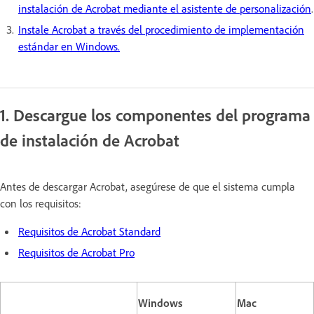
instalación de Acrobat mediante el asistente de personalización
.
Instale Acrobat a través del procedimiento de implementación
estándar en Windows.
1. Descargue los componentes del programa
de instalación de Acrobat
Antes de descargar Acrobat, asegúrese de que el sistema cumpla
con los requisitos:
Requisitos de Acrobat Standard
Requisitos de Acrobat Pro
Windows
Mac