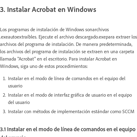
3. Instalar Acrobat en Windows
Los programas de instalación de Windows sonarchivos
.exeautoextraíbles. Ejecute el archivo descargado.exepara extraer los
archivos del programa de instalación. De manera predeterminada,
los archivos del programa de instalación se extraen en una carpeta
llamada "Acrobat" en el escritorio. Para instalar Acrobat en
Windows, siga uno de estos procedimientos:
Instalar en el modo de línea de comandos en el equipo del
usuario
Instalar en el modo de interfaz gráfica de usuario en el equipo
del usuario
Instalar con métodos de implementación estándar como SCCM
3.1 Instalar en el modo de línea de comandos en el equipo