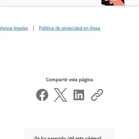
Avisos legales
|
Política de privacidad en línea
Compartir esta página
¿Te ha parecido útil esta página?