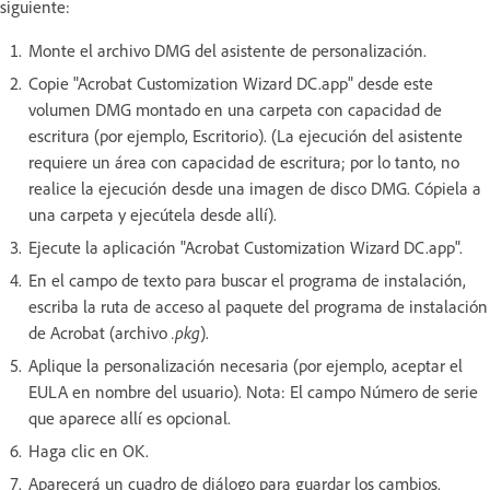
siguiente:
Monte el archivo DMG del asistente de personalización.
Copie "Acrobat Customization Wizard DC.app" desde este
volumen DMG montado en una carpeta con capacidad de
escritura (por ejemplo, Escritorio). (La ejecución del asistente
requiere un área con capacidad de escritura; por lo tanto, no
realice la ejecución desde una imagen de disco DMG. Cópiela a
una carpeta y ejecútela desde allí).
Ejecute la aplicación "Acrobat Customization Wizard DC.app".
En el campo de texto para buscar el programa de instalación,
escriba la ruta de acceso al paquete del programa de instalación
de Acrobat (archivo
.pkg
).
Aplique la personalización necesaria (por ejemplo, aceptar el
EULA en nombre del usuario). Nota: El campo Número de serie
que aparece allí es opcional.
Haga clic en OK.
Aparecerá un cuadro de diálogo para guardar los cambios.