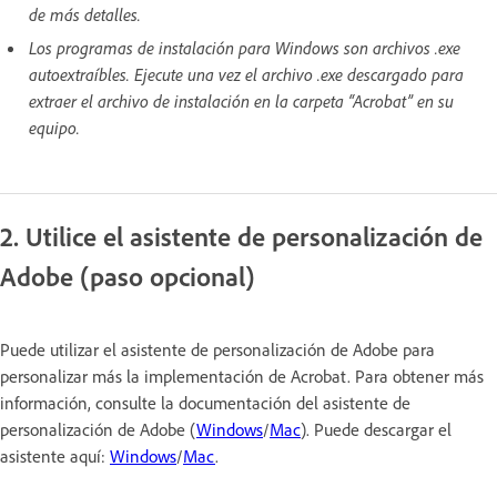
de más detalles.
Los programas de instalación para Windows son archivos .exe
autoextraíbles. Ejecute una vez el archivo .exe descargado para
extraer el archivo de instalación en la carpeta “Acrobat” en su
equipo.
2. Utilice el asistente de personalización de
Adobe (paso opcional)
Puede utilizar el asistente de personalización de Adobe para
personalizar más la implementación de Acrobat. Para obtener más
información, consulte la documentación del asistente de
personalización de Adobe (
Windows
/
Mac
). Puede descargar el
asistente aquí:
Windows
/
Mac
.