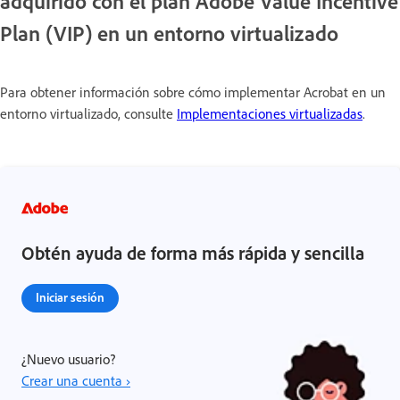
adquirido con el plan Adobe Value Incentive
Plan (VIP) en un entorno virtualizado
Para obtener información sobre cómo implementar Acrobat en un
entorno virtualizado, consulte
Implementaciones virtualizadas
.
Obtén ayuda de forma más rápida y sencilla
Iniciar sesión
¿Nuevo usuario?
Crear una cuenta ›