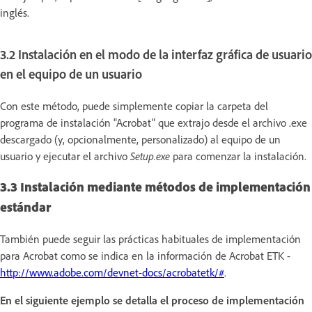
inglés.
3.2 Instalación en el modo de la interfaz gráfica de usuario
en el equipo de un usuario
Con este método, puede simplemente copiar la carpeta del
programa de instalación "Acrobat" que extrajo desde el archivo .exe
descargado (y, opcionalmente, personalizado) al equipo de un
usuario y ejecutar el archivo
Setup.exe
para comenzar la instalación.
3.3 Instalación mediante métodos de implementación
estándar
También puede seguir las prácticas habituales de implementación
para Acrobat como se indica en la información de Acrobat ETK -
http://www.adobe.com/devnet-docs/acrobatetk/#
.
En el siguiente ejemplo se detalla el proceso de implementación