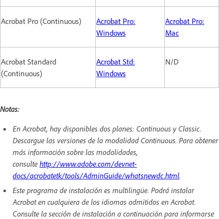
Acrobat Pro (Continuous)
Acrobat Pro:
Acrobat Pro:
Windows
Mac
Acrobat Standard
Acrobat Std:
N/D
(Continuous)
Windows
Notas:
En Acrobat, hay disponibles dos planes: Continuous y Classic.
Descargue las versiones de la modalidad Continuous. Para obtener
más información sobre las modalidades,
consulte
http://www.adobe.com/devnet-
docs/acrobatetk/tools/AdminGuide/whatsnewdc.html
.
Este programa de instalación es multilingüe. Podrá instalar
Acrobat en cualquiera de los idiomas admitidos en Acrobat.
Consulte la sección de instalación a continuación para informarse