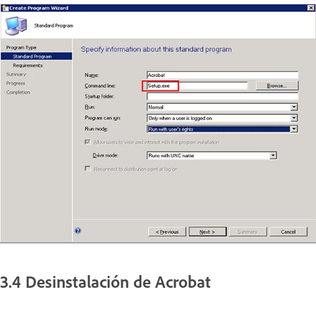
3.4 Desinstalación de Acrobat