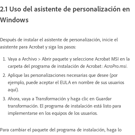
2.1 Uso del asistente de personalización en
Windows
Después de instalar el asistente de personalización, inicie el
asistente para Acrobat y siga los pasos:
Vaya a Archivo > Abrir paquete y seleccione Acrobat MSI en la
carpeta del programa de instalación de Acrobat:
AcroPro.msi
.
Aplique las personalizaciones necesarias que desee (por
ejemplo, puede aceptar el EULA en nombre de sus usuarios
aquí).
Ahora, vaya a Transformación y haga clic en Guardar
transformación. El programa de instalación está listo para
implementarse en los equipos de los usuarios.
Para cambiar el paquete del programa de instalación, haga lo