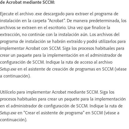
de Acrobat mediante SCCM:
Ejecute el archivo .exe descargado para extraer el programa de
instalación en la carpeta "Acrobat". De manera predeterminada, los
archivos se extraen en el escritorio. Una vez que finalice la
extracción, no continúe con la instalación aún. Los archivos del
programa de instalación se habrán extraído y podrá utilizarlos para
implementar Acrobat con SCCM. Siga los procesos habituales para
crear un paquete para la implementación en el administrador de
configuración de SCCM. Indique la ruta de acceso al archivo
Setup.exe
en el asistente de creación de programas en SCCM (véase
a continuación).
Utilícelo para implementar Acrobat mediante SCCM. Siga los
procesos habituales para crear un paquete para la implementación
en el administrador de configuración de SCCM. Indique la ruta de
Setup.exe
en "Crear el asistente de programa" en SCCM (véase a
continuación).