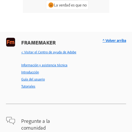
La verdad es que no
^ Volver arriba
FRAMEMAKER
< Visitar el Centro de ayuda de Adobe
Información y asistencia técnica
Introducción
Guía del usuario
Tutoriales
Pregunte a la
comunidad