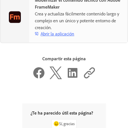
Modernizar el contenido técnico con Adobe
FrameMaker
Crea y actualiza fácilmente contenido largo y
complejo en un único y potente entorno de
creación.
Abrir la aplicación
Compartir esta página
¿Te ha parecido útil esta página?
Sí, gracias