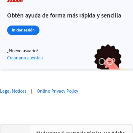
Obtén ayuda de forma más rápida y sencilla
Iniciar sesión
¿Nuevo usuario?
Crear una cuenta ›
Legal Notices
|
Online Privacy Policy