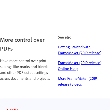
See also
More control over
Getting Started with
PDFs
FrameMaker (2019 release)
Have more control over print
FrameMaker (2019 release)
settings like marks and bleeds
Online Help
and other PDF output settings
across documents and projects.
More FrameMaker (2019
release) videos