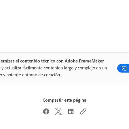
ernizar el contenido técnico con Adobe FrameMaker
 y actualiza fácilmente contenido largo y complejo en un
o y potente entorno de creación.
Compartir esta página