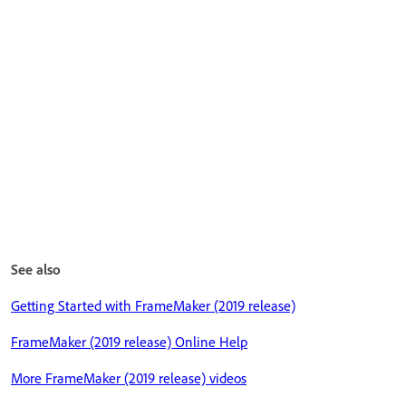
See also
Getting Started with FrameMaker (2019 release)
FrameMaker (2019 release) Online Help
More FrameMaker (2019 release) videos