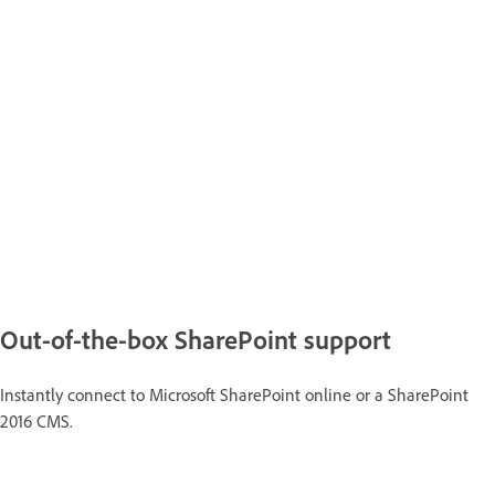
Out-of-the-box SharePoint support
Instantly connect to Microsoft SharePoint online or a SharePoint
2016 CMS.