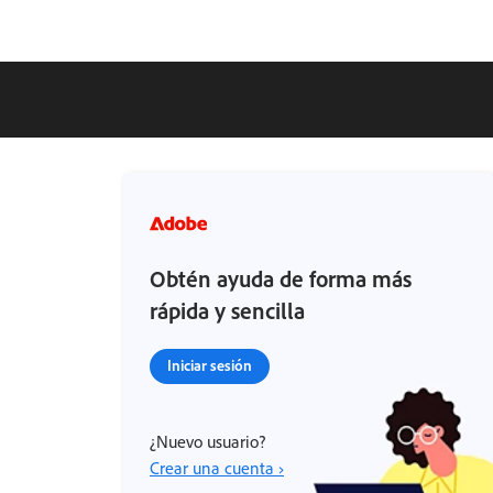
Obtén ayuda de forma más
rápida y sencilla
Iniciar sesión
¿Nuevo usuario?
Crear una cuenta ›