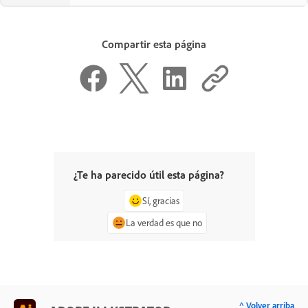
Compartir esta página
¿Te ha parecido útil esta página?
Sí, gracias
La verdad es que no
^ Volver arriba