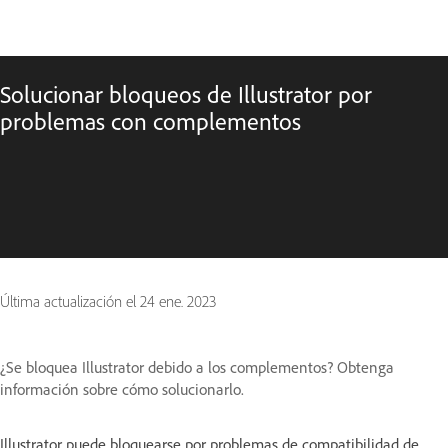
Solucionar bloqueos de Illustrator por
problemas con complementos
Última actualización el
24 ene. 2023
¿Se bloquea Illustrator debido a los complementos? Obtenga
información sobre cómo solucionarlo.
Illustrator puede bloquearse por problemas de compatibilidad de