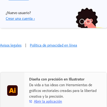
¿Nuevo usuario?
Crear una cuenta ›
Avisos legales
|
Política de privacidad en línea
Diseña con precisión en Illustrator
Da vida a tus ideas con Herramientas de
gráficos vectoriales creadas para la libertad
creativa y la precisión.
Abrir la aplicación