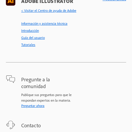
ADOBE ILLUSTRATOR
< Visitar el Centro de ayuda de Adobe
Información y asistencia técnica
Introducción
Guía del usuario
Tutoriales
Pregunte a la
comunidad
Publique sus preguntas para que le
respondan expertos en la materia.
Preguntar ahora
Contacto