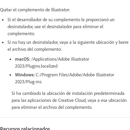
Quitar el complemento de Illustrator:
Si el desarrollador de su complemento le proporcionó un
desinstalador, use el desinstalador para eliminar el
complemento.
Si no hay un desinstalador, vaya a la siguiente ubicación y borre
el archivo del complemento:
macOS:
/Applications/Adobe Illustrator
2023/Plugins.localized
Windows:
C:/Program Files/Adobe/Adobe Illustrator
2023/Plug-ins
Si ha cambiado la ubicación de instalación predeterminada
para las aplicaciones de Creative Cloud, vaya a esa ubicación
para eliminar el archivo del complemento.
Recursos relacionados