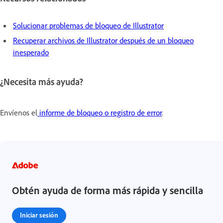
Solucionar problemas de bloqueo de Illustrator
Recuperar archivos de Illustrator después de un bloqueo
inesperado
¿Necesita más ayuda?
Envíenos el
informe de bloqueo o registro de error
.
Obtén ayuda de forma más rápida y sencilla
Iniciar sesión