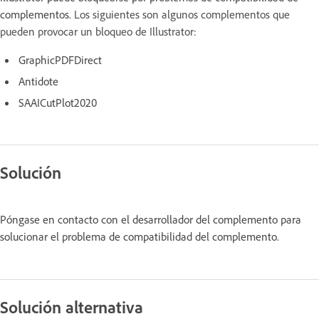
complementos.
Los siguientes son algunos complementos que
pueden provocar un bloqueo de Illustrator:
GraphicPDFDirect
Antidote
SAAICutPlot2020
Solución
Póngase en contacto con el desarrollador del complemento para
solucionar el problema de compatibilidad del complemento.
Solución alternativa