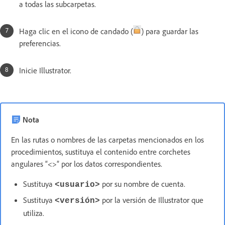
a todas las subcarpetas.
Haga clic en el icono de candado (
) para guardar las
preferencias.
Inicie Illustrator.
Nota
En las rutas o nombres de las carpetas mencionados en los
procedimientos, sustituya el contenido entre corchetes
angulares “<>” por los datos correspondientes.
Sustituya
por su nombre de cuenta.
<usuario>
Sustituya
por la versión de Illustrator que
<versión>
utiliza.