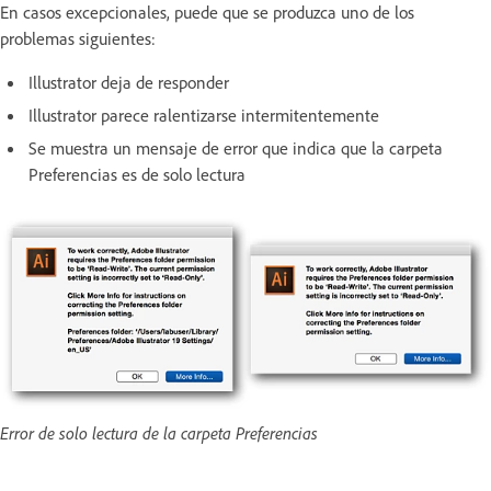
En casos excepcionales, puede que se produzca uno de los
problemas siguientes:
Illustrator deja de responder
Illustrator parece ralentizarse intermitentemente
Se muestra un mensaje de error que indica que la carpeta
Preferencias es de solo lectura
Error de solo lectura de la carpeta Preferencias