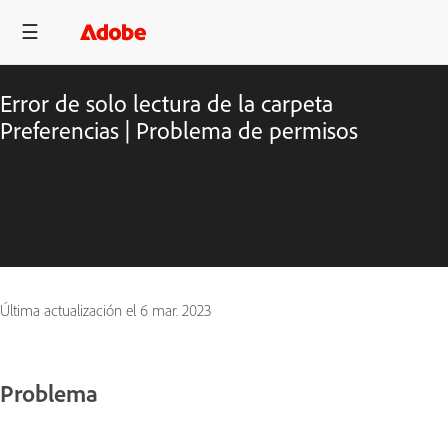
Error de solo lectura de la carpeta
Preferencias | Problema de permisos
Última actualización el
6 mar. 2023
Problema