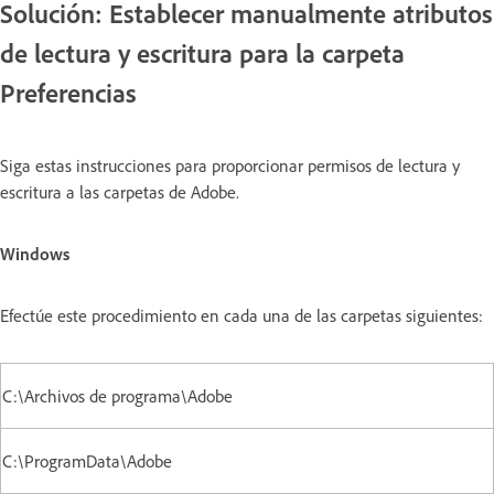
Solución: Establecer manualmente atributos
de lectura y escritura para la carpeta
Preferencias
Siga estas instrucciones para proporcionar permisos de lectura y
escritura a las carpetas de Adobe.
Windows
Efectúe este procedimiento en cada una de las carpetas siguientes:
C:\Archivos de programa\Adobe
C:\ProgramData\Adobe