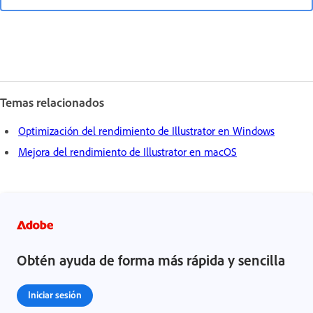
Temas relacionados
Optimización del rendimiento de Illustrator en Windows
Mejora del rendimiento de Illustrator en macOS
Obtén ayuda de forma más rápida y sencilla
Iniciar sesión