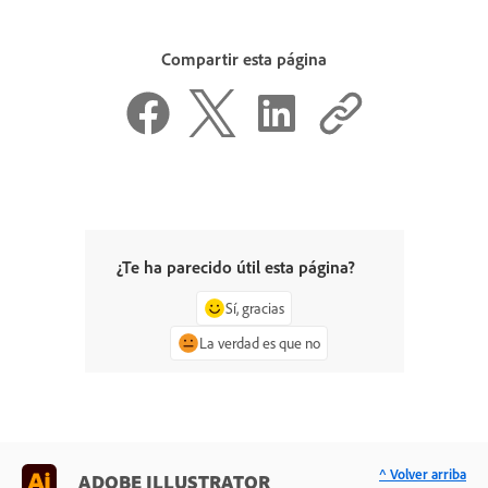
Compartir esta página
¿Te ha parecido útil esta página?
Sí, gracias
La verdad es que no
^ Volver arriba
ADOBE ILLUSTRATOR