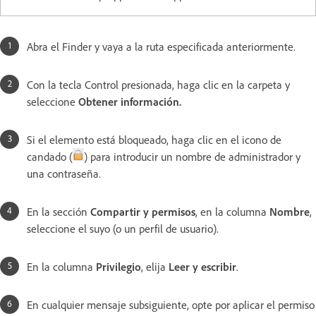
Abra el Finder y vaya a la ruta especificada anteriormente.
Con la tecla Control presionada, haga clic en la carpeta y
seleccione
Obtener información.
Si el elemento está bloqueado, haga clic en el icono de
candado (
) para introducir un nombre de administrador y
una contraseña.
En la sección
Compartir y permisos
, en la columna
Nombre
,
seleccione el suyo (o un perfil de usuario).
En la columna
Privilegio
, elija
Leer y escribir
.
En cualquier mensaje subsiguiente, opte por aplicar el permiso