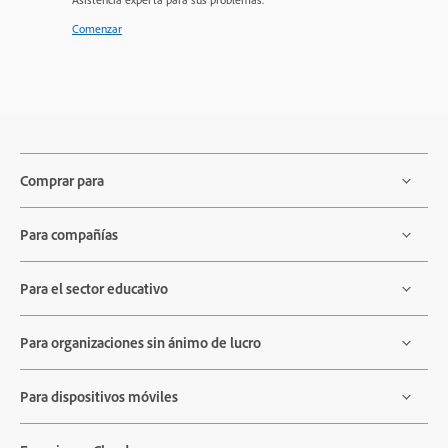
Comenzar
Comprar para
Para compañías
Para el sector educativo
Para organizaciones sin ánimo de lucro
Para dispositivos móviles