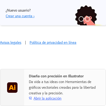
¿Nuevo usuario?
Crear una cuenta ›
Avisos legales
|
Política de privacidad en línea
Diseña con precisión en Illustrator
Da vida a tus ideas con Herramientas de
gráficos vectoriales creadas para la libertad
creativa y la precisión.
Abrir la aplicación