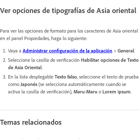
Ver opciones de tipografías de Asia oriental
Para ver las opciones de formato para los caracteres de Asia oriental
en el panel Propiedades, haga lo siguiente:
Vaya a
Administrar configuración de la aplicación
>
General
.
Seleccione la casilla de verificación
Habilitar opciones de Texto
de Asia Oriental
.
En la lista desplegable
Texto falso
, seleccione el texto de prueba
como
Japonés
(se selecciona automáticamente cuando se
activa la casilla de verificación),
Maru-Maru
o
Lorem ipsum
.
Temas relacionados