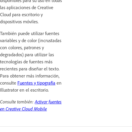
disponibles para su uso en todas
las aplicaciones de Creative
Cloud para escritorio y
dispositivos móviles.
También puede utilizar fuentes
variables y de color (incrustadas
con colores, patrones y
degradados) para utilizar las
tecnologías de fuentes más
recientes para diseñar el texto.
Para obtener más información,
consulte
Fuentes y tipografía
en
Illustrator en el escritorio.
Consulte también:
Activar fuentes
en Creative Cloud Mobile