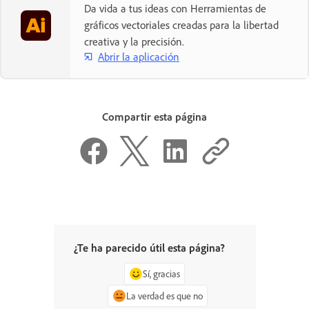
Da vida a tus ideas con Herramientas de
gráficos vectoriales creadas para la libertad
creativa y la precisión.
Abrir la aplicación
Compartir esta página
¿Te ha parecido útil esta página?
Sí, gracias
La verdad es que no