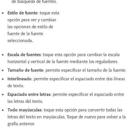
de búsqueda de fuentes.
Estilo de fuente
: toque esta
opción para ver y cambiar
las opciones de estilo de
fuente de la fuente
seleccionada..
Escala de fuentes
: toque esta opción para cambiar la escala
horizontal y vertical de la fuente mediante los reguladores.
Tamaño de fuente
: permite especificar el tamaño de la fuente.
Interlineado
: permite especificar el espaciado entre dos líneas
de texto.
Espaciado entre letras
: permite especificar el espaciado entre
las letras del texto.
Todo mayúsculas
: toque esta opción para convertir todas las
letras del texto en mayúsculas. Toque de nuevo para volver a la
grafía anterior.