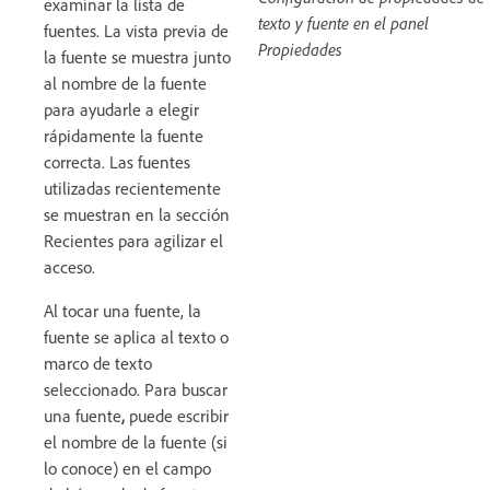
examinar la lista de
texto y fuente en el panel
fuentes. La vista previa de
Propiedades
la fuente se muestra junto
al nombre de la fuente
para ayudarle a elegir
rápidamente la fuente
correcta. Las fuentes
utilizadas recientemente
se muestran en la sección
Recientes para agilizar el
acceso.
Al tocar una fuente, la
fuente se aplica al texto o
marco de texto
seleccionado. Para buscar
una fuente
,
puede escribir
el nombre de la fuente (si
lo conoce) en el campo