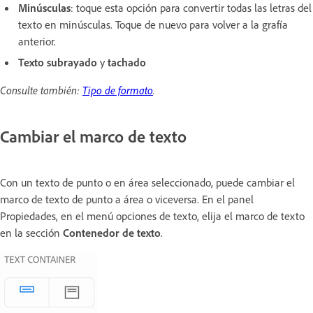
Minúsculas
: toque esta opción para convertir todas las letras del
texto en minúsculas. Toque de nuevo para volver a la grafía
anterior.
Texto subrayado
y
tachado
Consulte también:
Tipo de formato
.
Cambiar el marco de texto
Con un texto de punto o en área seleccionado, puede cambiar el
marco de texto de punto a área o viceversa. En el panel
Propiedades, en el menú opciones de texto, elija el marco de texto
en la sección
Contenedor de texto
.