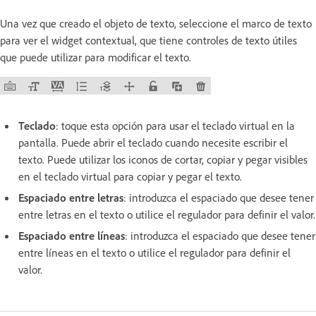
Una vez que creado el objeto de texto, seleccione el marco de texto
para ver el widget contextual, que tiene controles de texto útiles
que puede utilizar para modificar el texto.
Teclado
: toque esta opción para usar el teclado virtual en la
pantalla. Puede abrir el teclado cuando necesite escribir el
texto. Puede utilizar los iconos de cortar, copiar y pegar visibles
en el teclado virtual para copiar y pegar el texto.
Espaciado entre letras
: introduzca el espaciado que desee tener
entre letras en el texto o utilice el regulador para definir el valor.
Espaciado entre líneas
: introduzca el espaciado que desee tener
entre líneas en el texto o utilice el regulador para definir el
valor.