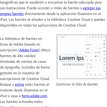
tipográficas que le ayudarán a encontrar la fuente adecuada para
sus ilustraciones. Puede acceder a miles de fuentes y
agregar sus
propias fuentes
directamente desde la aplicación Illustrator en el
iPad. Las fuentes se añaden a la biblioteca Creative Cloud y quedan
disponibles en todas las aplicaciones de Creative Cloud.
La biblioteca de fuentes en
línea de Adobe basada en
suscripción (
Adobe Fonts
) ofrece
fuentes de alta calidad
ilimitadas de cientos de casas
de tipografía, incluidas de forma
gratuita en la mayoría de
suscripciones de Creative Cloud.
Examinar la lista de fuentes
Busque y
active
estas fuentes al
instante desde Illustrator en el
iPad o vaya a
fonts.adobe.com
.
Las fuentes activadas están