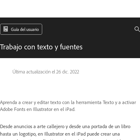
Guía del usuario
Trabajo con texto y fuentes
Última actualización el
26 dic. 2022
Aprenda a crear y editar texto con la herramienta Texto y a activar
Adobe Fonts en Illustrator en el iPad.
Desde anuncios a arte callejero y desde una portada de un libro
hasta un logotipo, en Illustrator en el iPad puede crear una