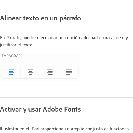
Alinear texto en un párrafo
En Párrafo, puede seleccionar una opción adecuada para alinear y
justificar el texto.
Activar y usar Adobe Fonts
Illustrator en el iPad proporciona un amplio conjunto de funciones