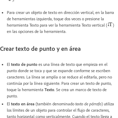
Para crear un objeto de texto en dirección vertical, en la barra
de herramientas izquierda, toque dos veces o presione la
herramienta Texto para ver la herramienta Texto vertical (
)
en las opciones de la herramienta.
Crear texto de punto y en área
El
texto de punto
es una línea de texto que empieza en el
punto donde se toca y que se expande conforme se escriben
caracteres. La línea se amplía o se reduce al editarla, pero no
continúa por la línea siguiente. Para crear un texto de punto,
toque la herramienta
Texto
. Se crea un marco de texto de
punto.
El
texto en área
(también denominado
texto de párrafo
) utiliza
los límites de un objeto para controlar el flujo de caracteres,
tanto horizontal como verticalmente. Cuando el texto llega a