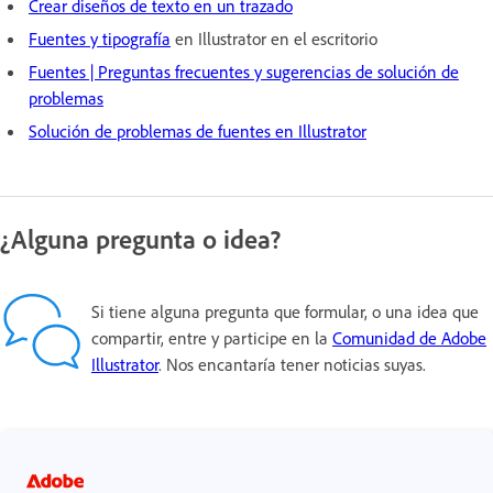
Crear diseños de texto en un trazado
Fuentes y tipografía
en Illustrator en el escritorio
Fuentes | Preguntas frecuentes y sugerencias de solución de
problemas
Solución de problemas de fuentes en Illustrator
¿Alguna pregunta o idea?
Si tiene alguna pregunta que formular, o una idea que
compartir, entre y participe en la
Comunidad de Adobe
Illustrator
. Nos encantaría tener noticias suyas.