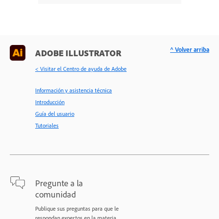
^ Volver arriba
ADOBE ILLUSTRATOR
< Visitar el Centro de ayuda de Adobe
Información y asistencia técnica
Introducción
Guía del usuario
Tutoriales
Pregunte a la
comunidad
Publique sus preguntas para que le
respondan expertos en la materia.