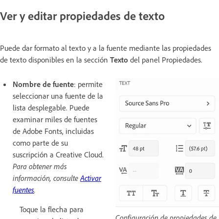
Ver y editar propiedades de texto
Puede dar formato al texto y a la fuente mediante las propiedades
de texto disponibles en la sección
Texto
del panel Propiedades.
Nombre de fuente
: permite
seleccionar una fuente de la
lista desplegable. Puede
examinar miles de fuentes
de Adobe Fonts, incluidas
como parte de su
suscripción a Creative Cloud.
Para obtener más
información, consulte
Activar
fuentes
.
Toque la flecha para
Configuración de propiedades de