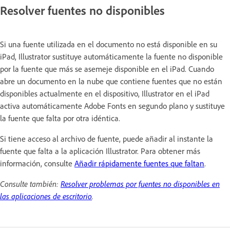
Resolver fuentes no disponibles
Si una fuente utilizada en el documento no está disponible en su
iPad, Illustrator sustituye automáticamente la fuente no disponible
por la fuente que más se asemeje disponible en el iPad. Cuando
abre un documento en la nube que contiene fuentes que no están
disponibles actualmente en el dispositivo, Illustrator en el iPad
activa automáticamente Adobe Fonts en segundo plano y sustituye
la fuente que falta por otra idéntica.
Si tiene acceso al archivo de fuente, puede añadir al instante la
fuente que falta a la aplicación Illustrator. Para obtener más
información, consulte
Añadir rápidamente fuentes que faltan
.
Consulte también:
Resolver problemas por fuentes no disponibles en
las aplicaciones de escritorio
.