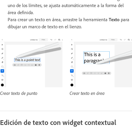
uno de los límites, se ajusta automáticamente a la forma del
área definida.
Para crear un texto en área, arrastre la herramienta
Texto
para
dibujar un marco de texto en el lienzo.
Crear texto de punto
Crear texto en área
Edición de texto con widget contextual