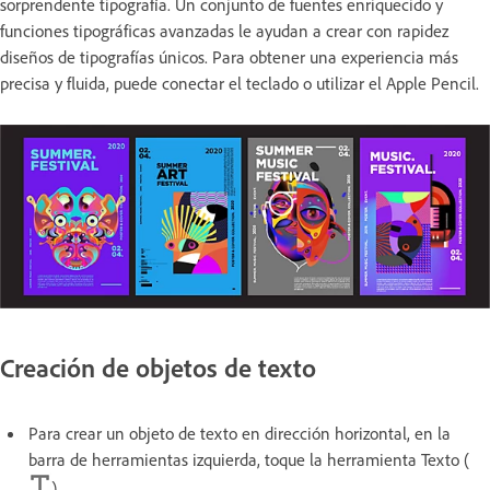
sorprendente tipografía. Un conjunto de fuentes enriquecido y
funciones tipográficas avanzadas le ayudan a crear con rapidez
diseños de tipografías únicos. Para obtener una experiencia más
precisa y fluida, puede conectar el teclado o utilizar el Apple Pencil.
Creación de objetos de texto
Para crear un objeto de texto en dirección horizontal, en la
barra de herramientas izquierda, toque la herramienta Texto (
).