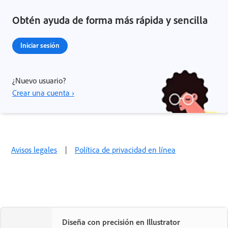
Obtén ayuda de forma más rápida y sencilla
Iniciar sesión
¿Nuevo usuario?
Crear una cuenta ›
Avisos legales
|
Política de privacidad en línea
Diseña con precisión en Illustrator